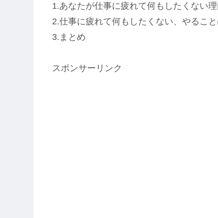
1.あなたが仕事に疲れて何もしたくない理
2.仕事に疲れて何もしたくない、やるこ
3.まとめ
スポンサーリンク