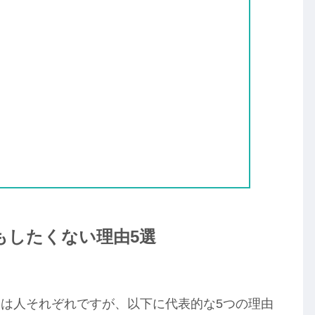
もしたくない理由5選
は人それぞれですが、以下に代表的な5つの理由