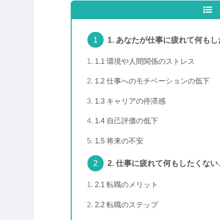
1. あなたが仕事に疲れて何も
1.1 環境や人間関係のストレス
1.2 仕事へのモチベーションの低下
1.3 キャリアの停滞感
1.4 自己評価の低下
1.5 将来の不安
2. 仕事に疲れて何もしたくな
2.1 転職のメリット
2.2 転職のステップ