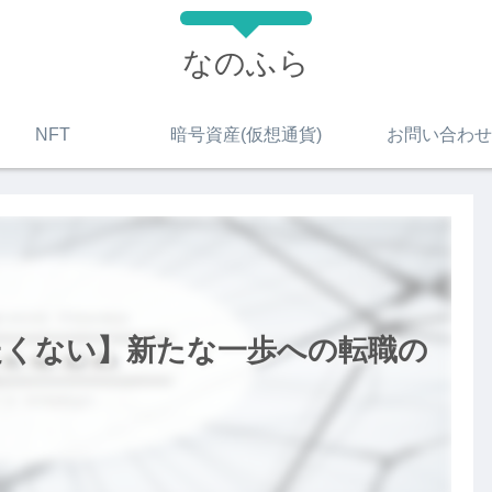
なのふら
NFT
暗号資産(仮想通貨)
お問い合わせ
たくない】新たな一歩への転職の