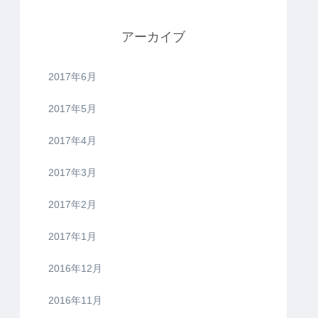
アーカイブ
2017年6月
2017年5月
2017年4月
2017年3月
2017年2月
2017年1月
2016年12月
2016年11月