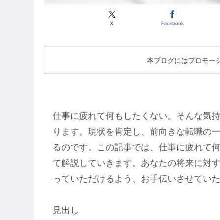
X
Facebook
本ブログにはプロモー
仕事に疲れて何もしたくない。そんな気
ります。現状を肯定し、前向きな転職の
るのです。この記事では、仕事に疲れて
て解説していきます。あなたの将来に対
っていただけるよう、お手伝いさせてい
見出し