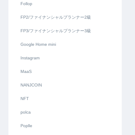
Follop
FP2/ファイナンシャルプランナー2級
FP3/ファイナンシャルプランナー3級
Google Home mini
Instagram
MaaS
NANJCOIN
NFT
polca
Poplle