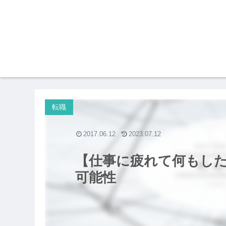
転職
2017.06.12
2023.07.12
【仕事に疲れて何もし
可能性