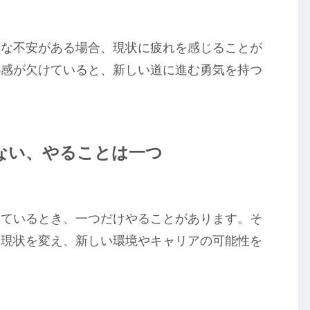
的な不安がある場合、現状に疲れを感じることが
心感が欠けていると、新しい道に進む勇気を持つ
くない、やることは一つ
えているとき、一つだけやることがあります。そ
、現状を変え、新しい環境やキャリアの可能性を