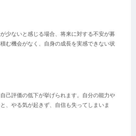
会が少ないと感じる場合、将来に対する不安が募
を積む機会がなく、自身の成長を実感できない状
、自己評価の低下が挙げられます。自分の能力や
ると、やる気が起きず、自信も失ってしまいま