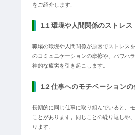
をご紹介します。
1.1 環境や人間関係のストレス
職場の環境や人間関係が原因でストレス
のコミュニケーションの摩擦や、パワハ
神的な疲労を引き起こします。
1.2 仕事へのモチベーションの
長期的に同じ仕事に取り組んでいると、
ことがあります。同じことの繰り返しや
ります。