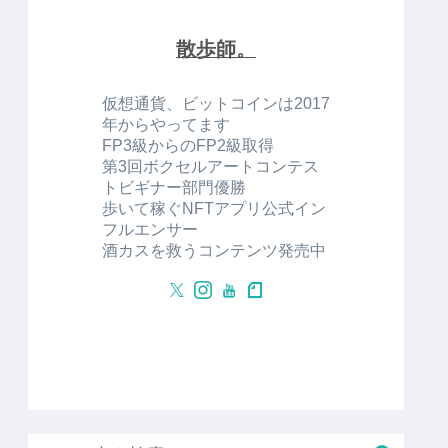
散歩師。
仮想通貨、ビットコインは2017
年からやってます
FP3級からのFP2級取得
第3回ボクセルアートコンテス
トビギナー部門優勝
歩いて稼ぐNFTアプリ公式イン
フルエンサー
酒カスを救うコンテンツ発売中