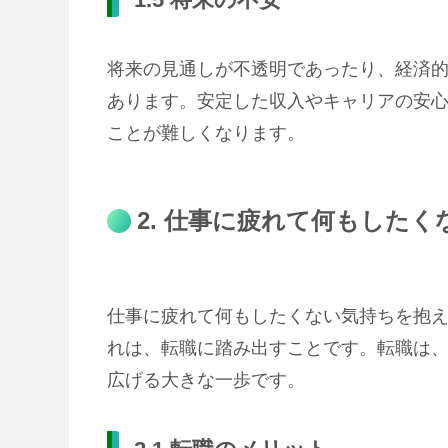
将来の見通しが不透明であったり、経済
あります。安定した収入やキャリアの安
ことが難しくなります。
2. 仕事に疲れて何もした
仕事に疲れて何もしたくない気持ちを抱
れは、転職に踏み出すことです。転職は
広げる大きな一歩です。