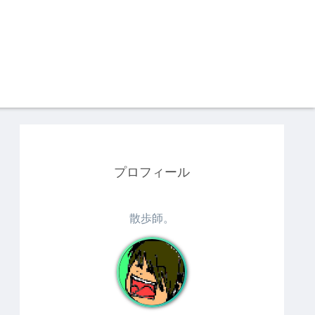
プロフィール
散歩師。