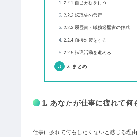
2.2.1 自己分析を行う
2.2.2 転職先の選定
2.2.3 履歴書・職務経歴書の作成
2.2.4 面接対策をする
2.2.5 転職活動を進める
3. まとめ
1. あなたが仕事に疲れて何
仕事に疲れて何もしたくないと感じる理由