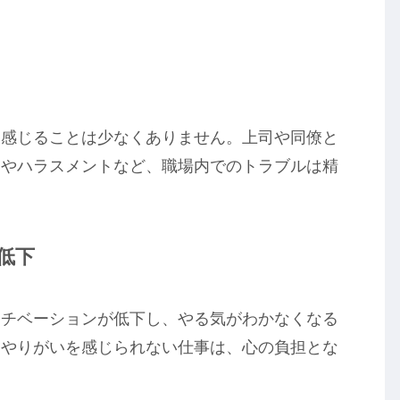
を感じることは少なくありません。上司や同僚と
ラやハラスメントなど、職場内でのトラブルは精
低下
モチベーションが低下し、やる気がわかなくなる
、やりがいを感じられない仕事は、心の負担とな