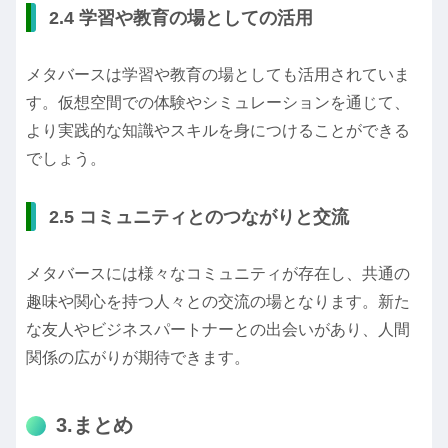
2.4 学習や教育の場としての活用
メタバースは学習や教育の場としても活用されていま
す。仮想空間での体験やシミュレーションを通じて、
より実践的な知識やスキルを身につけることができる
でしょう。
2.5 コミュニティとのつながりと交流
メタバースには様々なコミュニティが存在し、共通の
趣味や関心を持つ人々との交流の場となります。新た
な友人やビジネスパートナーとの出会いがあり、人間
関係の広がりが期待できます。
3.まとめ