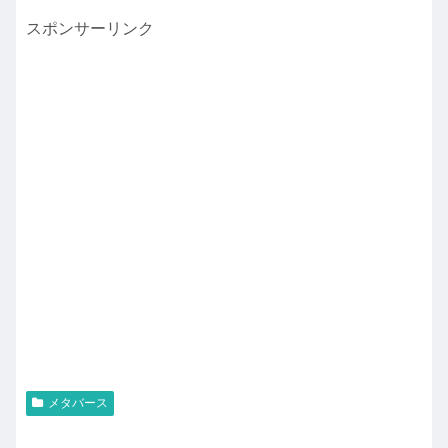
スポンサーリンク
メタバース