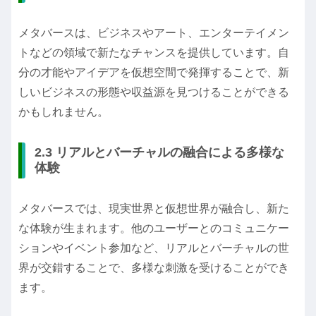
メタバースは、ビジネスやアート、エンターテイメン
トなどの領域で新たなチャンスを提供しています。自
分の才能やアイデアを仮想空間で発揮することで、新
しいビジネスの形態や収益源を見つけることができる
かもしれません。
2.3 リアルとバーチャルの融合による多様な
体験
メタバースでは、現実世界と仮想世界が融合し、新た
な体験が生まれます。他のユーザーとのコミュニケー
ションやイベント参加など、リアルとバーチャルの世
界が交錯することで、多様な刺激を受けることができ
ます。