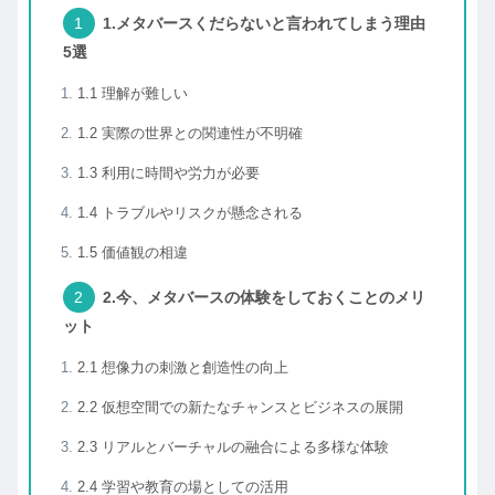
1.メタバースくだらないと言われてしまう理由
5選
1.1 理解が難しい
1.2 実際の世界との関連性が不明確
1.3 利用に時間や労力が必要
1.4 トラブルやリスクが懸念される
1.5 価値観の相違
2.今、メタバースの体験をしておくことのメリ
ット
2.1 想像力の刺激と創造性の向上
2.2 仮想空間での新たなチャンスとビジネスの展開
2.3 リアルとバーチャルの融合による多様な体験
2.4 学習や教育の場としての活用