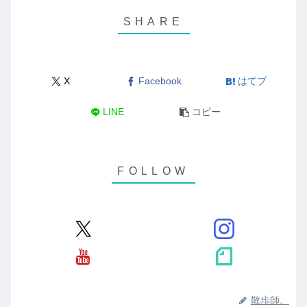
X
Facebook
はてブ
LINE
コピー
散歩師。