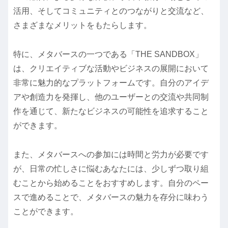
活用、そしてコミュニティとのつながりと交流など、
さまざまなメリットをもたらします。
特に、メタバースの一つである「THE SANDBOX」
は、クリエイティブな活動やビジネスの展開において
非常に魅力的なプラットフォームです。自分のアイデ
アや創造力を発揮し、他のユーザーとの交流や共同制
作を通じて、新たなビジネスの可能性を追求すること
ができます。
また、メタバースへの参加には時間と労力が必要です
が、日常の忙しさに悩むあなたには、少しずつ取り組
むことから始めることをおすすめします。自分のペー
スで進めることで、メタバースの魅力を存分に味わう
ことができます。