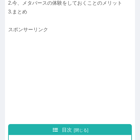
2.今、メタバースの体験をしておくことのメリット
3.まとめ
スポンサーリンク
目次