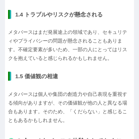
1.4 トラブルやリスクが懸念される
メタバースはまだ発展途上の領域であり、セキュリテ
ィやプライバシーの問題が懸念されることもありま
す。不確定要素が多いため、一部の人にとってはリス
クを抱えていると感じられるかもしれません。
1.5 価値観の相違
メタバースは個人や集団の創造力や自己表現を重視す
る傾向がありますが、その価値観が他の人と異なる場
合もあります。そのため、「くだらない」と感じるこ
ともあるかもしれません。