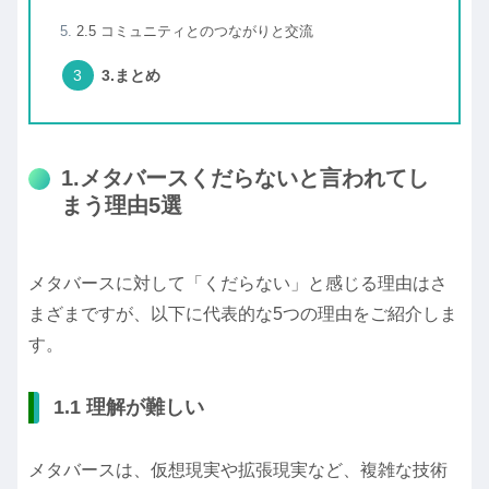
2.5 コミュニティとのつながりと交流
3.まとめ
1.メタバースくだらないと言われてし
まう理由5選
メタバースに対して「くだらない」と感じる理由はさ
まざまですが、以下に代表的な5つの理由をご紹介しま
す。
1.1 理解が難しい
メタバースは、仮想現実や拡張現実など、複雑な技術