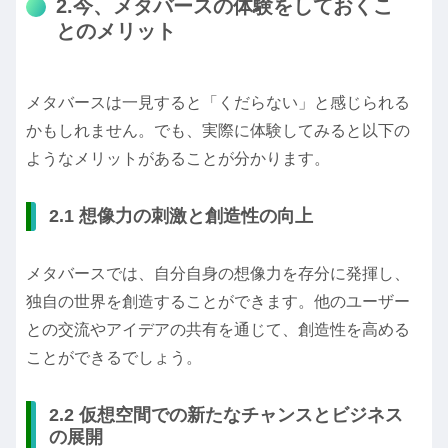
2.今、メタバースの体験をしておくこ
とのメリット
メタバースは一見すると「くだらない」と感じられる
かもしれません。でも、実際に体験してみると以下の
ようなメリットがあることが分かります。
2.1 想像力の刺激と創造性の向上
メタバースでは、自分自身の想像力を存分に発揮し、
独自の世界を創造することができます。他のユーザー
との交流やアイデアの共有を通じて、創造性を高める
ことができるでしょう。
2.2 仮想空間での新たなチャンスとビジネス
の展開