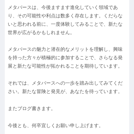
メタバースは、今後ますます進化していく領域であ
り、その可能性や利点は数多く存在します。くだらな
いと思われる前に、一度体験してみることで、新たな
世界が広がるかもしれません。
メタバースの魅力と潜在的なメリットを理解し、興味
を持った方々が積極的に参加することで、さらなる発
展と新たな可能性が拓かれることを期待しています。
それでは、メタバースへの一歩を踏み出してみてくだ
さい。新たな冒険と発見が、あなたを待っています。
またブログ書きます。
今後とも、何卒宜しくお願い申し上げます。