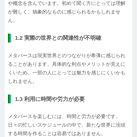
や概念を含んでいます。初めて聞く方にとっては理解
が難しく、抽象的なものに感じられるかもしれませ
ん。
1.2 実際の世界との関連性が不明確
メタバースは現実世界とのつながりが希薄に感じられ
ることがあります。具体的な利点やメリットが見えに
くいため、一部の人にとっては魅力を感じにくいかも
しれません。
1.3 利用に時間や労力が必要
メタバースを楽しむには、時間と労力が必要です。
日々の忙しいスケジュールの中で、新たな世界に没頭
する時間を作ることは容易ではありません。