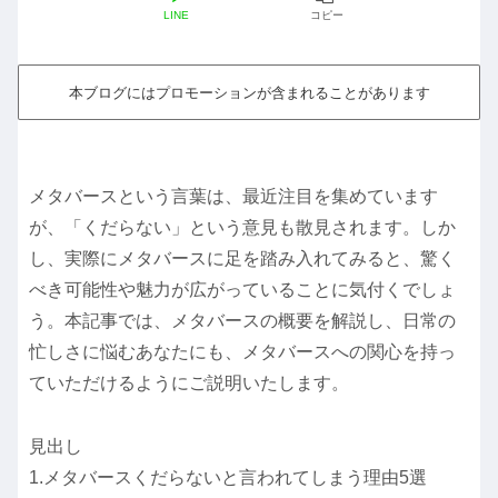
LINE
コピー
本ブログにはプロモーションが含まれることがあります
メタバースという言葉は、最近注目を集めています
が、「くだらない」という意見も散見されます。しか
し、実際にメタバースに足を踏み入れてみると、驚く
べき可能性や魅力が広がっていることに気付くでしょ
う。本記事では、メタバースの概要を解説し、日常の
忙しさに悩むあなたにも、メタバースへの関心を持っ
ていただけるようにご説明いたします。
見出し
1.メタバースくだらないと言われてしまう理由5選