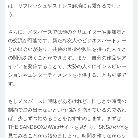
は、リフレッシュやストレス解消にも繋がるでしょ
う。
さらに、メタバースでは他のクリエイターや参加者と
の交流が可能です。新たな友人やビジネスパートナー
との出会いがあり、共通の目標や興味を持った人々と
の関係を築くことができます。また、自分の作品やア
イデアを発信することで、大勢の人々にインスピレー
ションやエンターテイメントを提供することも可能で
す。
もしメタバースに興味があるけれど、忙しさや時間の
制約で踏み出せないという悩みを抱えているのであれ
ば、少しずつ始めることをおすすめします。まずは
THE SANDBOXのWebサイトを見たり、SNSの発信を
見てみることから始めましょう。時間を作りながら少