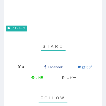
メタバース
X
Facebook
はてブ
LINE
コピー