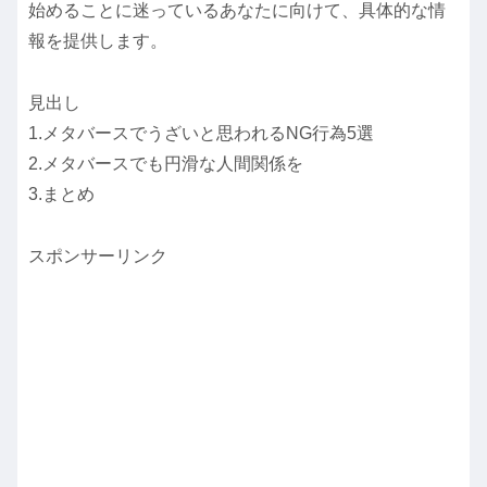
始めることに迷っているあなたに向けて、具体的な情
報を提供します。
見出し
1.メタバースでうざいと思われるNG行為5選
2.メタバースでも円滑な人間関係を
3.まとめ
スポンサーリンク