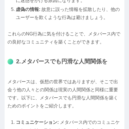
に迷惑をかける原因になります。
虚偽の情報:
故意に誤った情報を拡散したり、他の
ユーザーを欺くような行為は避けましょう。
これらのNG行為に気を付けることで、メタバース内で
の良好なコミュニティを築くことができます。
2.メタバースでも円滑な人間関係を
メタバースは、仮想の世界ではありますが、そこで出
会う他の人々との関係は現実の人間関係と同様に重要
です。以下に、メタバースでも円滑な人間関係を築く
ためのポイントをご紹介します。
コミュニケーション:
メタバース内でのコミュニケ