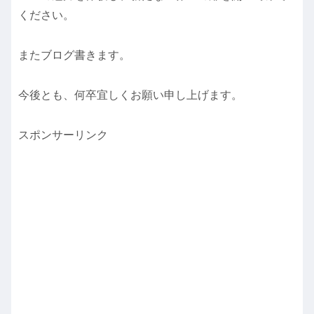
ください。
またブログ書きます。
今後とも、何卒宜しくお願い申し上げます。
スポンサーリンク