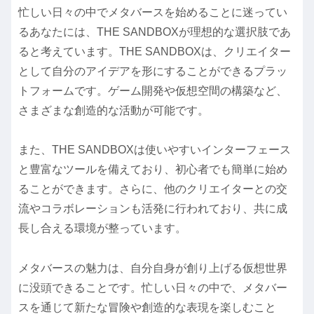
忙しい日々の中でメタバースを始めることに迷ってい
るあなたには、THE SANDBOXが理想的な選択肢であ
ると考えています。THE SANDBOXは、クリエイター
として自分のアイデアを形にすることができるプラッ
トフォームです。ゲーム開発や仮想空間の構築など、
さまざまな創造的な活動が可能です。
また、THE SANDBOXは使いやすいインターフェース
と豊富なツールを備えており、初心者でも簡単に始め
ることができます。さらに、他のクリエイターとの交
流やコラボレーションも活発に行われており、共に成
長し合える環境が整っています。
メタバースの魅力は、自分自身が創り上げる仮想世界
に没頭できることです。忙しい日々の中で、メタバー
スを通じて新たな冒険や創造的な表現を楽しむこと