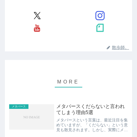
散歩師。
メタバースくだらないと言われ
メタバース
てしまう理由5選
メタバースという言葉は、最近注目を集
めていますが、「くだらない」という意
見も散見されます。しかし、実際にメタ
バースに足を踏み入れてみると、驚くべ