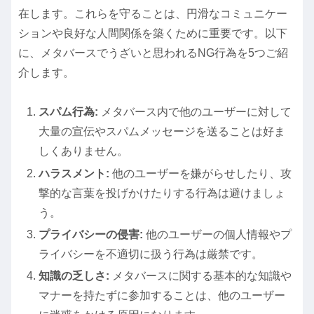
在します。これらを守ることは、円滑なコミュニケー
ションや良好な人間関係を築くために重要です。以下
に、メタバースでうざいと思われるNG行為を5つご紹
介します。
スパム行為:
メタバース内で他のユーザーに対して
大量の宣伝やスパムメッセージを送ることは好ま
しくありません。
ハラスメント:
他のユーザーを嫌がらせしたり、攻
撃的な言葉を投げかけたりする行為は避けましょ
う。
プライバシーの侵害:
他のユーザーの個人情報やプ
ライバシーを不適切に扱う行為は厳禁です。
知識の乏しさ:
メタバースに関する基本的な知識や
マナーを持たずに参加することは、他のユーザー