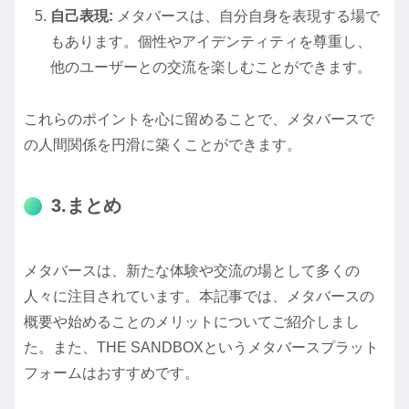
自己表現:
メタバースは、自分自身を表現する場で
もあります。個性やアイデンティティを尊重し、
他のユーザーとの交流を楽しむことができます。
これらのポイントを心に留めることで、メタバースで
の人間関係を円滑に築くことができます。
3.まとめ
メタバースは、新たな体験や交流の場として多くの
人々に注目されています。本記事では、メタバースの
概要や始めることのメリットについてご紹介しまし
た。また、THE SANDBOXというメタバースプラット
フォームはおすすめです。