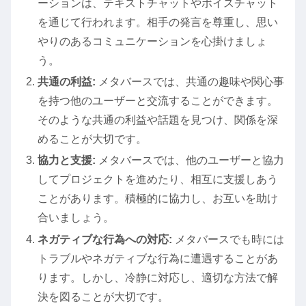
ーションは、テキストチャットやボイスチャット
を通じて行われます。相手の発言を尊重し、思い
やりのあるコミュニケーションを心掛けましょ
う。
共通の利益:
メタバースでは、共通の趣味や関心事
を持つ他のユーザーと交流することができます。
そのような共通の利益や話題を見つけ、関係を深
めることが大切です。
協力と支援:
メタバースでは、他のユーザーと協力
してプロジェクトを進めたり、相互に支援しあう
ことがあります。積極的に協力し、お互いを助け
合いましょう。
ネガティブな行為への対応:
メタバースでも時には
トラブルやネガティブな行為に遭遇することがあ
ります。しかし、冷静に対応し、適切な方法で解
決を図ることが大切です。