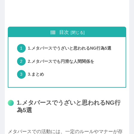
目次
1.メタバースでうざいと思われるNG行為5選
2.メタバースでも円滑な人間関係を
3.まとめ
1.メタバースでうざいと思われるNG行
為5選
メタバースでの活動には、一定のルールやマナーが存