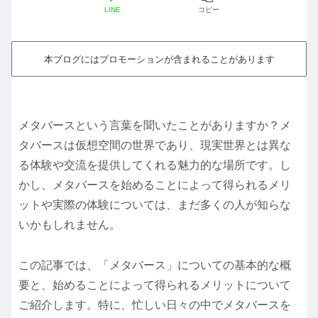
LINE
コピー
本ブログにはプロモーションが含まれることがあります
メタバースという言葉を聞いたことがありますか？メ
タバースは仮想空間の世界であり、現実世界とは異な
る体験や交流を提供してくれる魅力的な場所です。し
かし、メタバースを始めることによって得られるメリ
ットや実際の体験については、まだ多くの人が知らな
いかもしれません。
この記事では、「メタバース」についての基本的な概
要と、始めることによって得られるメリットについて
ご紹介します。特に、忙しい日々の中でメタバースを