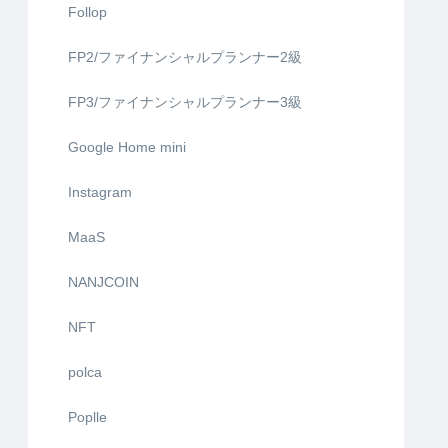
Follop
FP2/ファイナンシャルプランナー2級
FP3/ファイナンシャルプランナー3級
Google Home mini
Instagram
MaaS
NANJCOIN
NFT
polca
Poplle