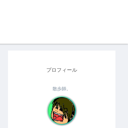
プロフィール
散歩師。