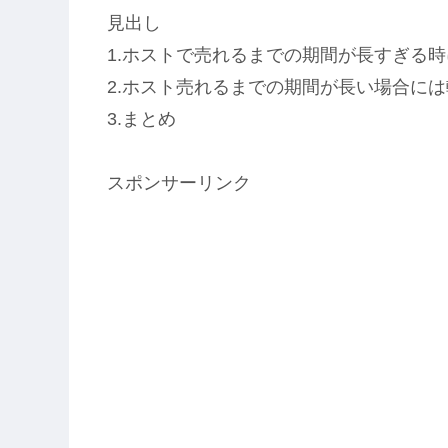
見出し
1.ホストで売れるまでの期間が長すぎる
2.ホスト売れるまでの期間が長い場合に
3.まとめ
スポンサーリンク