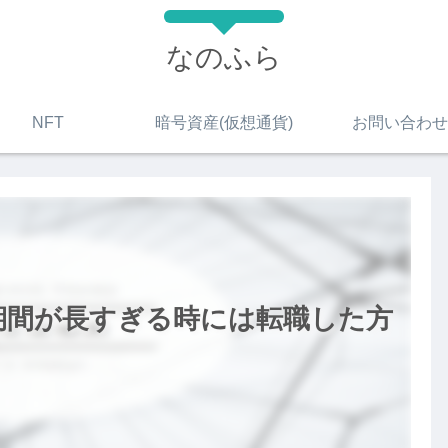
なのふら
NFT
暗号資産(仮想通貨)
お問い合わせ
期間が長すぎる時には転職した方