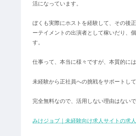
活になっています。
ぼくも実際にホストを経験して、その後
ーテイメントの出演者として稼いだり、
す。
仕事って、本当に様々ですが、本質的に
未経験から正社員への挑戦をサポートし
完全無料なので、活用しない理由はない
みけジョブ｜未経験向け求人サイトの求