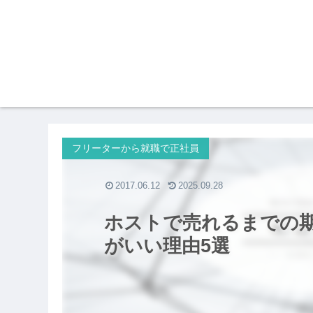
フリーターから就職で正社員
2017.06.12
2025.09.28
ホストで売れるまでの
がいい理由5選