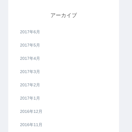
アーカイブ
2017年6月
2017年5月
2017年4月
2017年3月
2017年2月
2017年1月
2016年12月
2016年11月