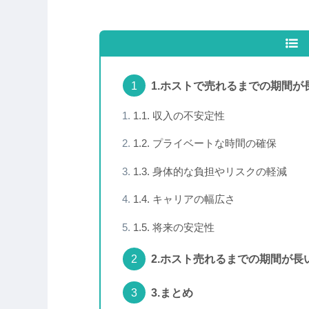
1.ホストで売れるまでの期間が
1.1. 収入の不安定性
1.2. プライベートな時間の確保
1.3. 身体的な負担やリスクの軽減
1.4. キャリアの幅広さ
1.5. 将来の安定性
2.ホスト売れるまでの期間が長
3.まとめ