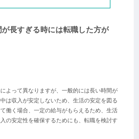
間が長すぎる時には転職した方が
人によって異なりますが、一般的には長い時間が
間中は収入が安定しないため、生活の安定を図る
して働く場合、一定の給与がもらえるため、生活
収入の安定性を確保するためにも、転職を検討す