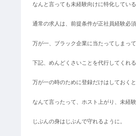
なんと言っても未経験向けに特化してい
通常の求人は、前提条件が正社員経験必
万が一、ブラック企業に当たってしまっ
下記、めんどくさいことを代行してくれ
万が一の時のために登録だけはしておく
なんて言ったって、ホスト上がり、未経
じぶんの身はじぶんで守れるように。