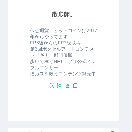
散歩師。
仮想通貨、ビットコインは2017
年からやってます
FP3級からのFP2級取得
第3回ボクセルアートコンテス
トビギナー部門優勝
歩いて稼ぐNFTアプリ公式イン
フルエンサー
酒カスを救うコンテンツ発売中