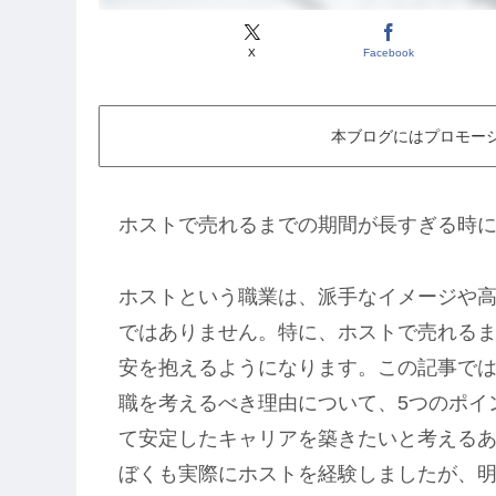
X
Facebook
本ブログにはプロモー
ホストで売れるまでの期間が長すぎる時に
ホストという職業は、派手なイメージや
ではありません。特に、ホストで売れる
安を抱えるようになります。この記事で
職を考えるべき理由について、5つのポイ
て安定したキャリアを築きたいと考える
ぼくも実際にホストを経験しましたが、