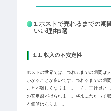
1.ホストで売れるまでの期
いい理由5選
1.1. 収入の不安定性
ホストの世界では、売れるまでの期間は
かかることが多いです。売れるまでの期
ことが難しくなります。一方、正社員と
の安定感が得られます。将来にわたって
る価値はあります。