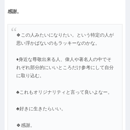
感謝。
🍀この人みたいになりたい。という特定の人が
思い浮かばないのもラッキーなのかな。
♦身近な尊敬出来る人、偉人や著名人の中でそ
れぞれ部分的にいいところだけ参考にして自分
に取り込む。
♣これもオリジナリティと言って良いよなー。
♣好きに生きたらいい。
🍀感謝。