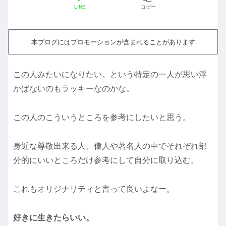
LINE
コピー
本ブログにはプロモーションが含まれることがあります
この人みたいになりたい。という特定の一人が思い浮
かばないのもラッキーなのかな。
この人のこういうところを参考にしたいと思う。
身近な尊敬出来る人、偉人や著名人の中でそれぞれ部
分的にいいところだけ参考にして自分に取り込む。
これもオリジナリティと言って良いよなー。
好きに生きたらいい。