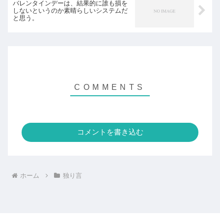
バレンタインデーは、結果的に誰も損を
しないというのか素晴らしいシステムだ
と思う。
コメントを書き込む
ホーム
独り言