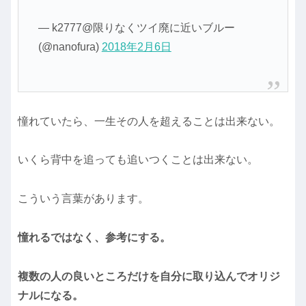
— k2777@限りなくツイ廃に近いブルー
(@nanofura)
2018年2月6日
憧れていたら、一生その人を超えることは出来ない。
いくら背中を追っても追いつくことは出来ない。
こういう言葉があります。
憧れるではなく、参考にする。
複数の人の良いところだけを自分に取り込んでオリジ
ナルになる。