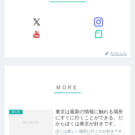
なのふら
東京は最新の情報に触れる場所
独り言
にすぐに行くことができる。だ
からぼくは東京が好きです。
ぼくは新しい場所に行くのが好きです。