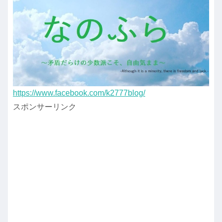
https://www.facebook.com/k2777blog/
スポンサーリンク