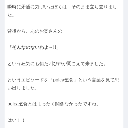
瞬時に矛盾に気づいたぼくは、そのまま立ち去りまし
た。
背後から、あのお婆さんの
「そんなのないわよ～!!」
という狂気にも似た叫び声が聞こえて来ました。
というエピソードを「polca乞食」という言葉を見て思
い出しました。
polca乞食とはまったく関係なかったですね。
はい！！