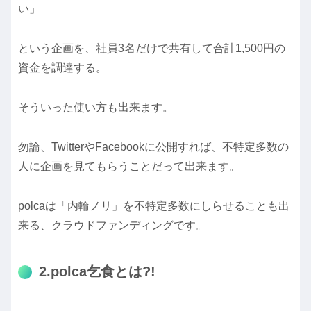
い」
という企画を、社員3名だけで共有して合計1,500円の
資金を調達する。
そういった使い方も出来ます。
勿論、TwitterやFacebookに公開すれば、不特定多数の
人に企画を見てもらうことだって出来ます。
polcaは「内輪ノリ」を不特定多数にしらせることも出
来る、クラウドファンディングです。
2.polca乞食とは?!