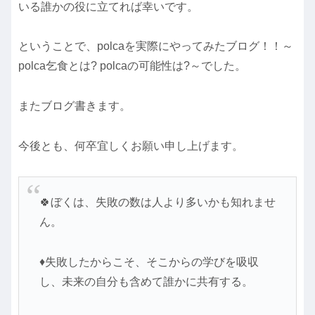
いる誰かの役に立てれば幸いです。
ということで、polcaを実際にやってみたブログ！！～
polca乞食とは? polcaの可能性は?～でした。
またブログ書きます。
今後とも、何卒宜しくお願い申し上げます。
🍀ぼくは、失敗の数は人より多いかも知れませ
ん。
♦失敗したからこそ、そこからの学びを吸収
し、未来の自分も含めて誰かに共有する。