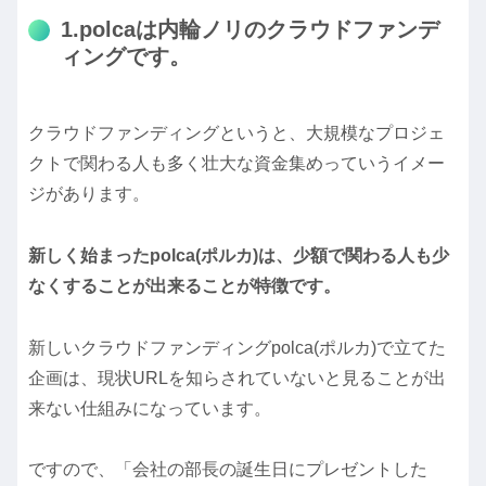
1.polcaは内輪ノリのクラウドファンデ
ィングです。
クラウドファンディングというと、大規模なプロジェ
クトで関わる人も多く壮大な資金集めっていうイメー
ジがあります。
新しく始まったpolca(ポルカ)は、少額で関わる人も少
なくすることが出来ることが特徴です。
新しいクラウドファンディングpolca(ポルカ)で立てた
企画は、現状URLを知らされていないと見ることが出
来ない仕組みになっています。
ですので、「会社の部長の誕生日にプレゼントした