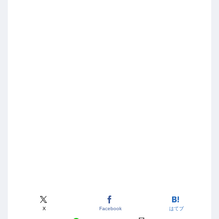
X
Facebook
はてブ