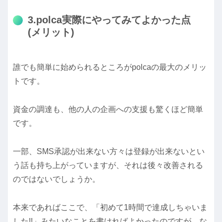
3.polca実際にやってみてよかった点
(メリット)
誰でも簡単に始められるところがpolcaの最大のメリッ
トです。
資金の調達も、他の人の企画への支援も驚くほど簡単
です。
一部、SMS承認が出来ない方々は登録が出来ないとい
う話も持ち上がっていますが、それは後々改善される
のではないでしょうか。
本来であればここで、「初めて1時間で達成しちゃいま
した!!」みたいなことを書ければよかったのですが、な