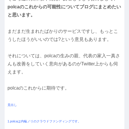
polcaのこれからの可能性についてブログにまとめたい
と思います。
まだまだ生まれたばかりのサービスですし、もっとこ
うしたほうがいいのでは?という意見もあります。
それについては、polcaの生みの親、代表の家入一真さ
んも改善をしていく意向があるのがTwitter上からも伺
えます。
polcaのこれからに期待です。
見出し
1.polcaは内輪ノリのクラウドファンディングです。