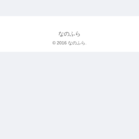
なのふら
© 2016 なのふら.