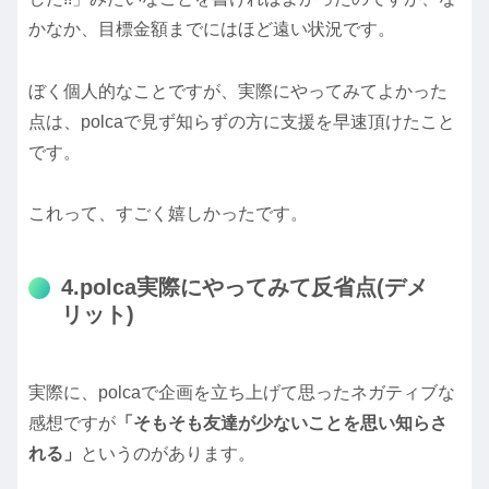
かなか、目標金額までにはほど遠い状況です。
ぼく個人的なことですが、実際にやってみてよかった
点は、polcaで見ず知らずの方に支援を早速頂けたこと
です。
これって、すごく嬉しかったです。
4.polca実際にやってみて反省点(デメ
リット)
実際に、polcaで企画を立ち上げて思ったネガティブな
感想ですが
「そもそも友達が少ないことを思い知らさ
れる」
というのがあります。