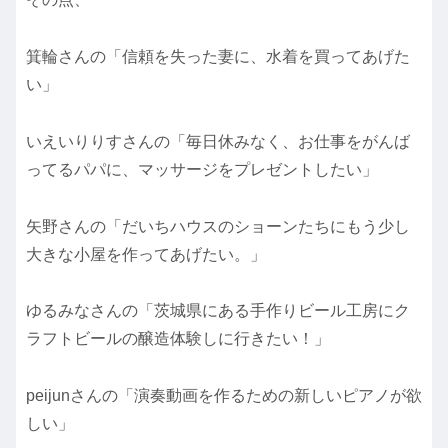
箕輪さんの「信頼を失った妻に、水着を買ってあげた
い」
いえいりりすさんの「毎日休みなく、お仕事をがんば
ってるパパに、マッサージをプレゼントしたい」
矢野さんの「だいちハウスのショーンたちにもう少し
大きな小屋を作ってあげたい。」
ゆるみなさんの「茨城県にある手作りビール工房にク
ラフトビールの醸造体験しに行きたい！」
peijunさんの「演奏動画を作るための新しいピアノが欲
しい」