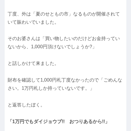
丁度、外は「夏のせともの市」なるものが開催されて
いて賑わいでいました。
そのお婆さんは「買い物したいのだけどお金持ってい
ないから、1,000円頂けないでしょうか?」
と話しかけて来ました。
財布を確認して1,000円札丁度なかったので「ごめんな
さい。1万円札しか持っていないです。」
と返答したぼく。
「1万円でもダイジョウブ!! おつりあるから!!」