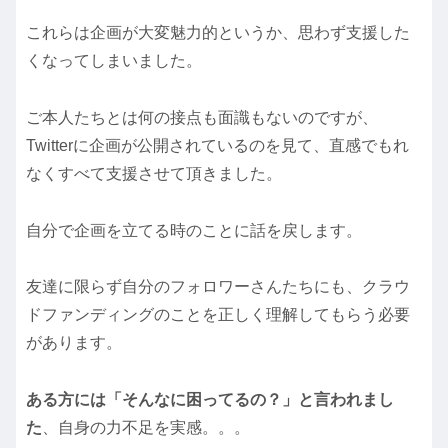
これらは企画が大変魅力的というか、思わず支援した
くなってしまいました。
ご本人たちとは何の接点も面識もないのですが、
Twitterに企画が公開されているのを見て、直感でもれ
なくすべて支援させて頂きました。
自分で企画を立てる時のことに話を戻します。
友達に限らず自分のフォロワーさんたちにも、クラウ
ドファンディングのことを正しく理解してもらう必要
があります。
ある方には「そんなに困ってるの？」と言われまし
た
、自身の力不足を実感。。。