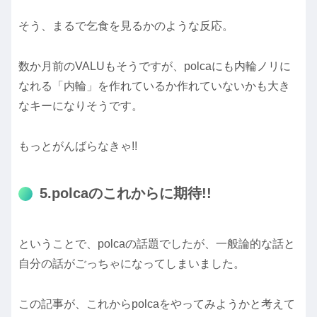
そう、まるで乞食を見るかのような反応。
数か月前のVALUもそうですが、polcaにも内輪ノリに
なれる「内輪」を作れているか作れていないかも大き
なキーになりそうです。
もっとがんばらなきゃ!!
5.polcaのこれからに期待!!
ということで、polcaの話題でしたが、一般論的な話と
自分の話がごっちゃになってしまいました。
この記事が、これからpolcaをやってみようかと考えて