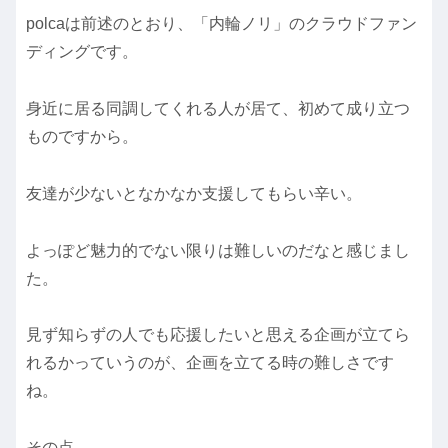
polcaは前述のとおり、「内輪ノリ」のクラウドファン
ディングです。
身近に居る同調してくれる人が居て、初めて成り立つ
ものですから。
友達が少ないとなかなか支援してもらい辛い。
よっぽど魅力的でない限りは難しいのだなと感じまし
た。
見ず知らずの人でも応援したいと思える企画が立てら
れるかっていうのが、企画を立てる時の難しさです
ね。
その点、