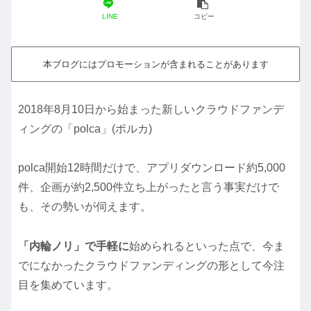
LINE
コピー
本ブログにはプロモーションが含まれることがあります
2018年8月10日から始まった新しいクラウドファンデ
ィングの「polca」(ポルカ)
polca開始12時間だけで、アプリダウンロード約5,000
件、企画が約2,500件立ち上がったと言う事実だけで
も、その勢いが伺えます。
「内輪ノリ」で手軽に
始められるといった点で、今ま
でになかったクラウドファンディングの形として今注
目を集めています。