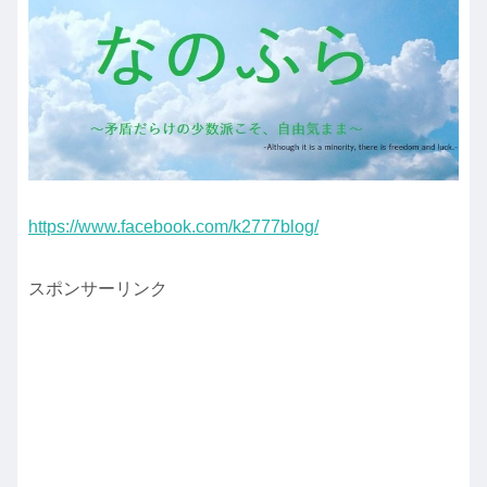
https://www.facebook.com/k2777blog/
スポンサーリンク