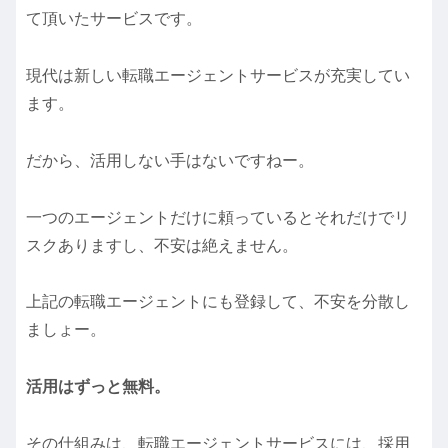
て頂いたサービスです。
現代は新しい転職エージェントサービスが充実してい
ます。
だから、活用しない手はないですねー。
一つのエージェントだけに頼っているとそれだけでリ
スクありますし、不安は絶えません。
上記の転職エージェントにも登録して、不安を分散し
ましょー。
活用はずっと無料。
その仕組みは、転職エージェントサービスには、採用