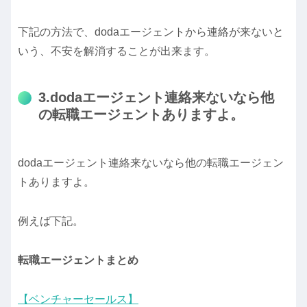
下記の方法で、dodaエージェントから連絡が来ないと
いう、不安を解消することが出来ます。
3.dodaエージェント連絡来ないなら他
の転職エージェントありますよ。
dodaエージェント連絡来ないなら他の転職エージェン
トありますよ。
例えば下記。
転職エージェント
まとめ
【ベンチャーセールス】