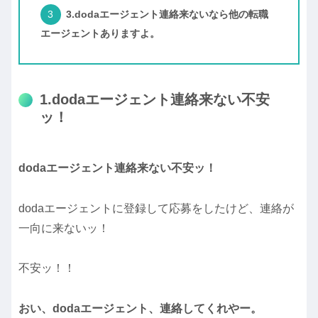
3.dodaエージェント連絡来ないなら他の転職
エージェントありますよ。
1.dodaエージェント連絡来ない不安
ッ！
dodaエージェント連絡来ない不安ッ！
dodaエージェントに登録して応募をしたけど、連絡が
一向に来ないッ！
不安ッ！！
おい、dodaエージェント、連絡してくれやー。