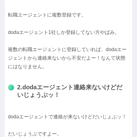
転職エージェントに複数登録です。
dodaエージェント1社しか登録してない方やばみ。
複数の転職エージェントに登録していれば、dodaエー
ジェントから連絡来ないから不安だよー！なんて状態
にはなりません。
2.dodaエージェント連絡来ないけどだ
いじょうぶッ！
dodaエージェントで連絡が来ないけどだいじょぶッ！
だいじょうぶですよー。