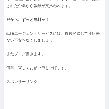
された企業から報酬が支払われます。
だから、ずっと無料ッ！
転職エージェントサービスには、複数登録して連絡来
ない不安をなくしましょう！
またブログ書きます。
何卒、宜しくお願い申し上げます。
スポンサーリンク