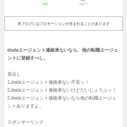
LINE
コピー
本ブログにはプロモーションが含まれることがあります
dodaエージェント連絡来ないなら、他の転職エージェ
ントに登録すべし。
見出し
1.dodaエージェント連絡来ない不安ッ！
2.dodaエージェント連絡来ないけどだいじょうぶッ！
2.dodaエージェント連絡来ないなら他の転職エージェ
ントありますよ。
スポンサーリンク