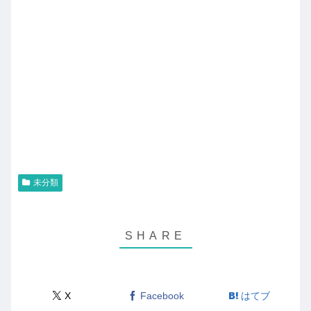
未分類
X
Facebook
はてブ