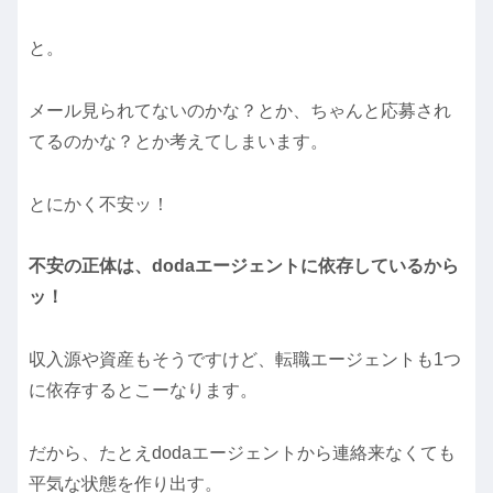
と。
メール見られてないのかな？とか、ちゃんと応募され
てるのかな？とか考えてしまいます。
とにかく不安ッ！
不安の正体は、dodaエージェントに依存しているから
ッ！
収入源や資産もそうですけど、転職エージェントも1つ
に依存するとこーなります。
だから、たとえdodaエージェントから連絡来なくても
平気な状態を作り出す。