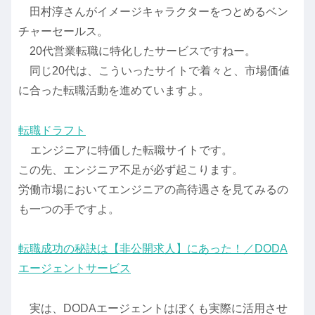
田村淳さんがイメージキャラクターをつとめるベン
チャーセールス。
20代営業転職に特化したサービスですねー。
同じ20代は、こういったサイトで着々と、市場価値
に合った転職活動を進めていますよ。
転職ドラフト
エンジニアに特価した転職サイトです。
この先、エンジニア不足が必ず起こります。
労働市場においてエンジニアの高待遇さを見てみるの
も一つの手ですよ。
転職成功の秘訣は【非公開求人】にあった！／DODA
エージェントサービス
実は、DODAエージェントはぼくも実際に活用させ