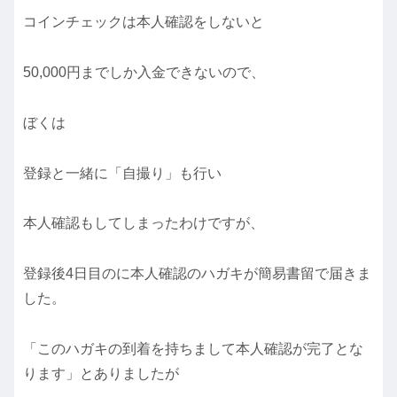
コインチェックは本人確認をしないと
50,000円までしか入金できないので、
ぼくは
登録と一緒に「自撮り」も行い
本人確認もしてしまったわけですが、
登録後4日目のに本人確認のハガキが簡易書留で届きま
した。
「このハガキの到着を持ちまして本人確認が完了とな
ります」とありましたが