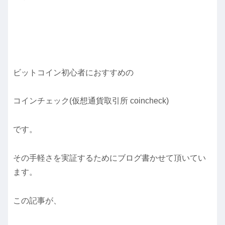
ビットコイン初心者におすすめの
コインチェック(仮想通貨取引所 coincheck)
です。
その手軽さを実証するためにブログ書かせて頂いてい
ます。
この記事が、