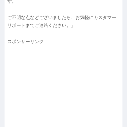
す。
ご不明な点などございましたら、お気軽にカスタマー
サポートまでご連絡ください。」
スポンサーリンク