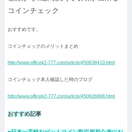
コインチェック
おすすめです。
コインチェックのメリットまとめ
http://www.officek2-777.com/article/450638410.html
コインチェック本人確認した時のブログ
http://www.officek2-777.com/article/450626968.html
おすすめ記事