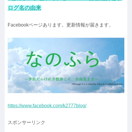
ログ名の由来
Facebookページあります。更新情報が届きます。
https://www.facebook.com/k2777blog/
スポンサーリンク