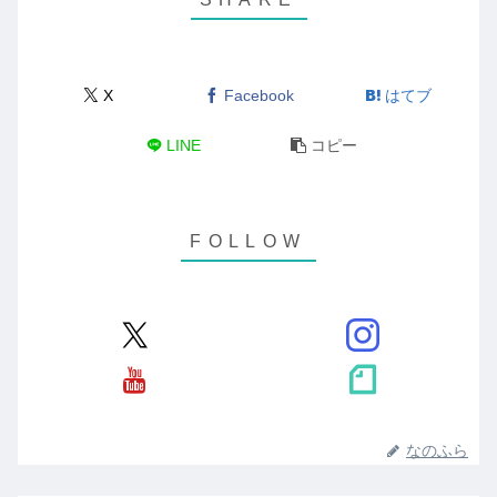
X
Facebook
はてブ
LINE
コピー
なのふら