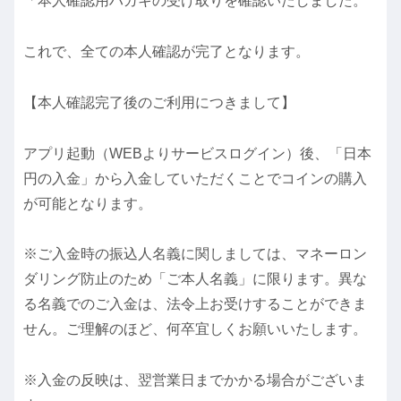
「本人確認用ハガキの受け取りを確認いたしました。
これで、全ての本人確認が完了となります。
【本人確認完了後のご利用につきまして】
アプリ起動（WEBよりサービスログイン）後、「日本
円の入金」から入金していただくことでコインの購入
が可能となります。
※ご入金時の振込人名義に関しましては、マネーロン
ダリング防止のため「ご本人名義」に限ります。異な
る名義でのご入金は、法令上お受けすることができま
せん。ご理解のほど、何卒宜しくお願いいたします。
※入金の反映は、翌営業日までかかる場合がございま