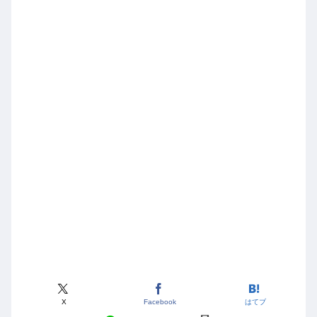
X
Facebook
はてブ