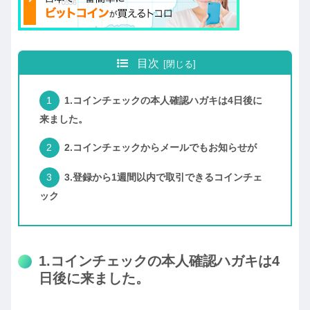
目次
1.コインチェックの本人確認ハガキは4日後に
来ました。
2.コインチェックからメールでもお知らせが
3.登録から1週間以内で取引できるコインチェ
ック
1.コインチェックの本人確認ハガキは4
日後に来ました。