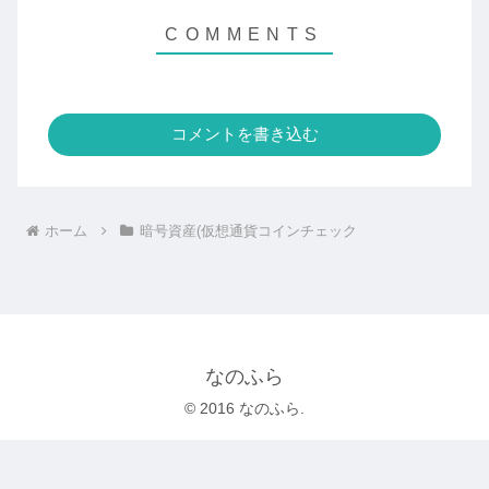
コメントを書き込む
ホーム
暗号資産(仮想通貨コインチェック
なのふら
© 2016 なのふら.