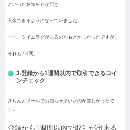
といったお知らせが届き
入金できるようになっていました。
一寸、タイムラグがあるのがもどかしかったですが、
それも2日間。
3.登録から1週間以内で取引できるコイ
ンチェック
きちんとメールでお知らせ頂いたのが嬉しかったで
す。
登録から1週間以内で取引が出来る