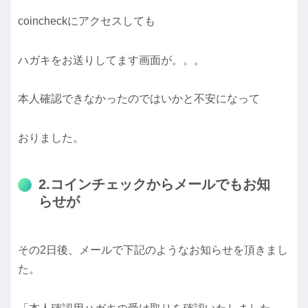
coincheckにアクセスしても
ハガキをお送りしてます画面が。。。
本人確認できなかったのではいかと不安になって
おりました。
2.コインチェックからメールでもお知
らせが
その2日後、メールで下記のようなお知らせを頂きまし
た。