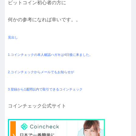
ビットコイン初心者の方に
何かの参考になれば幸いです。。
見出し
1.コインチェックの本人確認ハガキは4日後に来ました。
2.コインチェックからメールでもお知らせが
3.登録から1週間以内で取引できるコインチェック
コインチェック公式サイト