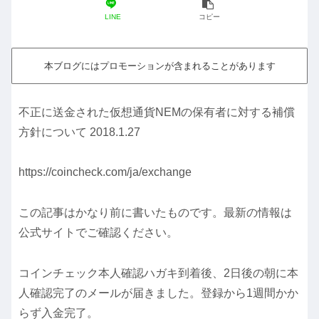
LINE
コピー
本ブログにはプロモーションが含まれることがあります
不正に送金された仮想通貨NEMの保有者に対する補償
方針について 2018.1.27
https://coincheck.com/ja/exchange
この記事はかなり前に書いたものです。最新の情報は
公式サイトでご確認ください。
コインチェック本人確認ハガキ到着後、2日後の朝に本
人確認完了のメールが届きました。登録から1週間かか
らず入金完了。