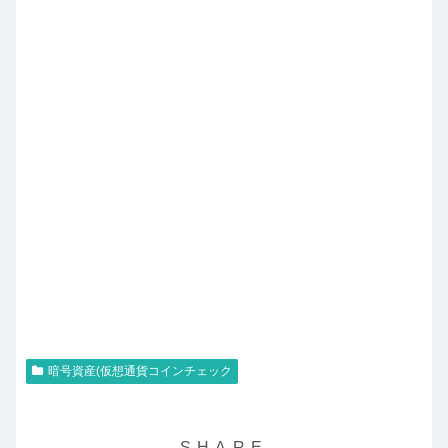
暗号資産(仮想通貨コインチェック