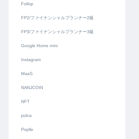
Follop
FP2/ファイナンシャルプランナー2級
FP3/ファイナンシャルプランナー3級
Google Home mini
Instagram
MaaS
NANJCOIN
NFT
polca
Poplle