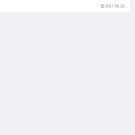
2017.05.10