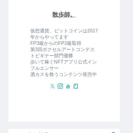
散歩師。
仮想通貨、ビットコインは2017
年からやってます
FP3級からのFP2級取得
第3回ボクセルアートコンテス
トビギナー部門優勝
歩いて稼ぐNFTアプリ公式イン
フルエンサー
酒カスを救うコンテンツ発売中