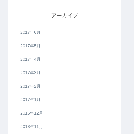
アーカイブ
2017年6月
2017年5月
2017年4月
2017年3月
2017年2月
2017年1月
2016年12月
2016年11月