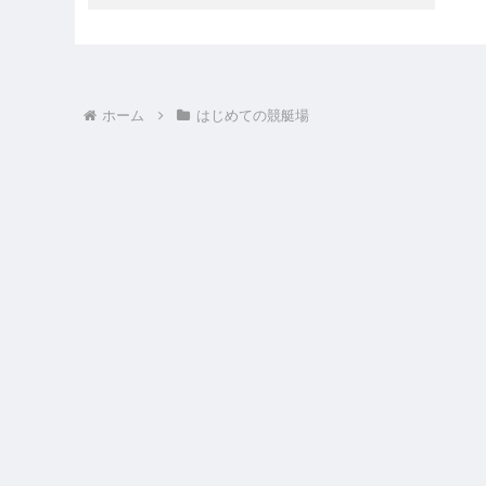
ホーム
はじめての競艇場