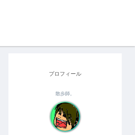
プロフィール
散歩師。