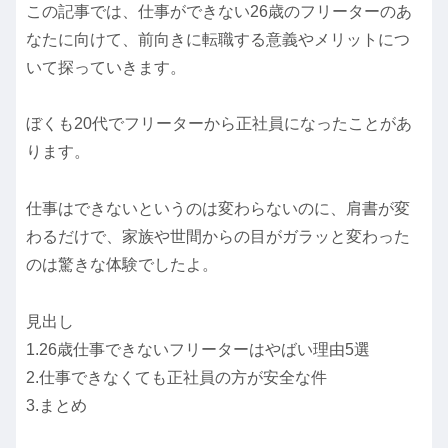
この記事では、仕事ができない26歳のフリーターのあ
なたに向けて、前向きに転職する意義やメリットにつ
いて探っていきます。
ぼくも20代でフリーターから正社員になったことがあ
ります。
仕事はできないというのは変わらないのに、肩書が変
わるだけで、家族や世間からの目がガラッと変わった
のは驚きな体験でしたよ。
見出し
1.26歳仕事できないフリーターはやばい理由5選
2.仕事できなくても正社員の方が安全な件
3.まとめ