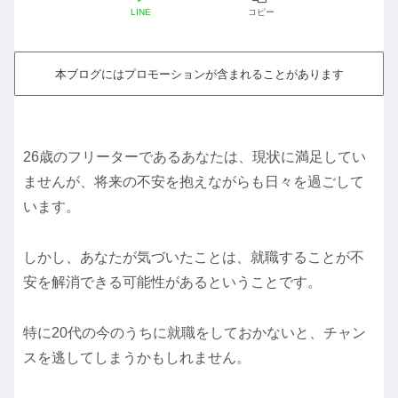
LINE
コピー
本ブログにはプロモーションが含まれることがあります
26歳のフリーターであるあなたは、現状に満足してい
ませんが、将来の不安を抱えながらも日々を過ごして
います。
しかし、あなたが気づいたことは、就職することが不
安を解消できる可能性があるということです。
特に20代の今のうちに就職をしておかないと、チャン
スを逃してしまうかもしれません。