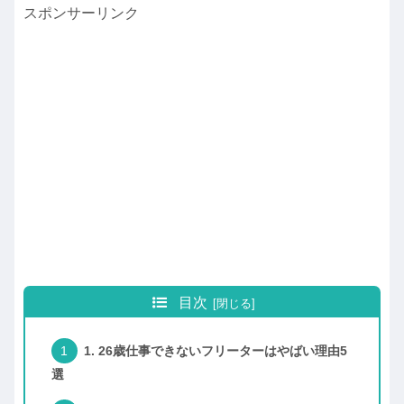
スポンサーリンク
目次
1. 26歳仕事できないフリーターはやばい理由5
選