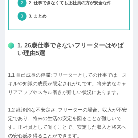
2. 仕事できなくても正社員の方が安全な件
3. まとめ
1. 26歳仕事できないフリーターはやば
い理由5選
1.1 自己成長の停滞: フリーターとしての仕事では、ス
キルや知識の成長が限定されがちです。将来的なキャ
リアアップやスキル磨きが難しい状況にあります。
1.2 経済的な不安定さ: フリーターの場合、収入が不安
定であり、将来の生活の安定を図ることが難しいで
す。正社員として働くことで、安定した収入と将来へ
の安心感を得ることができます。