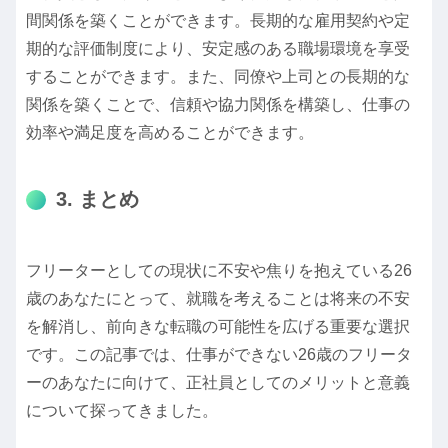
間関係を築くことができます。長期的な雇用契約や定
期的な評価制度により、安定感のある職場環境を享受
することができます。また、同僚や上司との長期的な
関係を築くことで、信頼や協力関係を構築し、仕事の
効率や満足度を高めることができます。
3. まとめ
フリーターとしての現状に不安や焦りを抱えている26
歳のあなたにとって、就職を考えることは将来の不安
を解消し、前向きな転職の可能性を広げる重要な選択
です。この記事では、仕事ができない26歳のフリータ
ーのあなたに向けて、正社員としてのメリットと意義
について探ってきました。