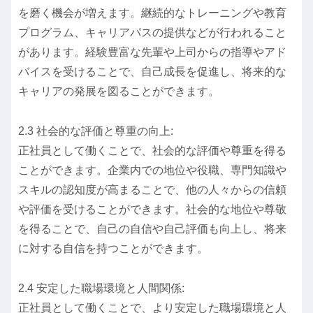
を磨く機会が増えます。継続的なトレーニングや教育
プログラム、キャリアパスの提供などが行われること
があります。経験豊富な先輩や上司からの指導やアド
バイスを受けることで、自己成長を促進し、将来的な
キャリアの発展を図ることができます。
2.3 社会的な評価と尊重の向上:
正社員として働くことで、社会的な評価や尊重を得る
ことができます。企業内での地位や役職、専門知識や
スキルの認知度が高まることで、他の人々からの信頼
や評価を受けることができます。社会的な地位や尊敬
を得ることで、自己の自信や自己評価も向上し、将来
に対する自信を持つことができます。
2.4 安定した職場環境と人間関係:
正社員として働くことで、より安定した職場環境と人