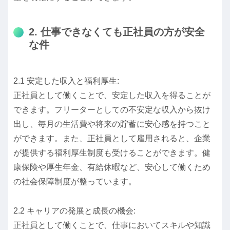
2. 仕事できなくても正社員の方が安全
な件
2.1 安定した収入と福利厚生:
正社員として働くことで、安定した収入を得ることが
できます。フリーターとしての不安定な収入から抜け
出し、毎月の生活費や将来の貯蓄に安心感を持つこと
ができます。また、正社員として雇用されると、企業
が提供する福利厚生制度も受けることができます。健
康保険や厚生年金、有給休暇など、安心して働くため
の社会保障制度が整っています。
2.2 キャリアの発展と成長の機会:
正社員として働くことで、仕事においてスキルや知識