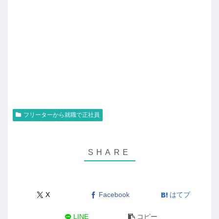
フリーターから就職で正社員
X
Facebook
はてブ
LINE
コピー