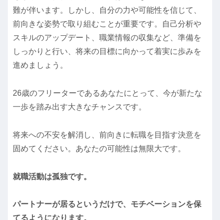
難が伴います。しかし、自分の力や可能性を信じて、
前向きな姿勢で取り組むことが重要です。自己分析や
スキルのアップデート、職業情報の収集など、準備を
しっかりと行い、将来の目標に向かって着実に歩みを
進めましょう。
26歳のフリーターであるあなたにとって、今が新たな
一歩を踏み出す大きなチャンスです。
将来への不安を解消し、前向きに転職を目指す決意を
固めてください。あなたの可能性は無限大です。
就職活動は孤独です。
パートナーが居るというだけで、モチベーションを保
てるようになります。