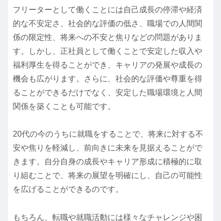
フリーターとして働くことには自己成長の停滞や経済
的な不安定さ、社会的な評価の低さ、職場での人間関
係の限定性、将来への不安と焦りなどの問題がありま
す。しかし、正社員として働くことで安定した収入や
福利厚生を得ることができ、キャリアの発展や成長の
機会も広がります。さらに、社会的な評価や尊重を得
ることができるだけでなく、安定した職場環境と人間
関係を築くことも可能です。
20代の今のうちに就職をすることで、将来に対する不
安や焦りを軽減し、前向きに未来を見据えることがで
きます。自分自身の成長やキャリア形成に積極的に取
り組むことで、将来の展望を明確にし、自己の可能性
を広げることができるのです。
もちろん、転職や就職活動には様々なチャレンジや困