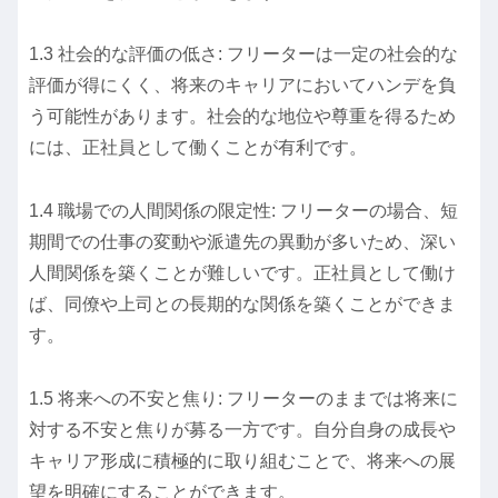
1.3 社会的な評価の低さ: フリーターは一定の社会的な
評価が得にくく、将来のキャリアにおいてハンデを負
う可能性があります。社会的な地位や尊重を得るため
には、正社員として働くことが有利です。
1.4 職場での人間関係の限定性: フリーターの場合、短
期間での仕事の変動や派遣先の異動が多いため、深い
人間関係を築くことが難しいです。正社員として働け
ば、同僚や上司との長期的な関係を築くことができま
す。
1.5 将来への不安と焦り: フリーターのままでは将来に
対する不安と焦りが募る一方です。自分自身の成長や
キャリア形成に積極的に取り組むことで、将来への展
望を明確にすることができます。