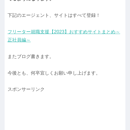
下記のエージェント、サイトはすべて登録！
フリーター就職支援【2023】おすすめサイトまとめ～
正社員編～
またブログ書きます。
今後とも、何卒宜しくお願い申し上げます。
スポンサーリンク