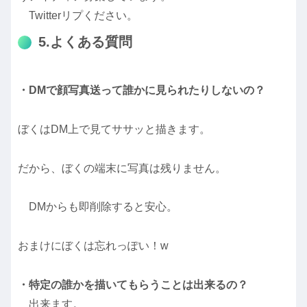
Twitterリプください。
5.よくある質問
・DMで顔写真送って誰かに見られたりしないの？
ぼくはDM上で見てササッと描きます。
だから、ぼくの端末に写真は残りません。
DMからも即削除すると安心。
おまけにぼくは忘れっぽい！w
・特定の誰かを描いてもらうことは出来るの？
出来ます。