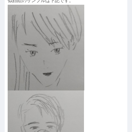
似顔絵のサンプルは下記です。