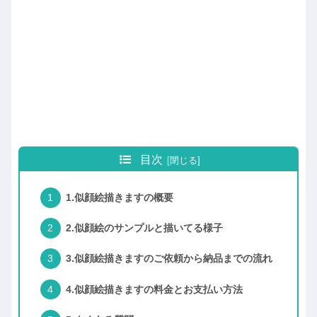
目次
1.似顔絵描きますの概要
2.似顔絵のサンプルと描いてる様子
3.似顔絵描きますのご依頼から納品までの流れ
4.似顔絵描きますの料金とお支払い方法