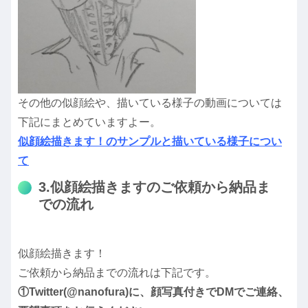
その他の似顔絵や、描いている様子の動画については
下記にまとめていますよー。
似顔絵描きます！のサンプルと描いている様子につい
て
3.似顔絵描きますのご依頼から納品ま
での流れ
似顔絵描きます！
ご依頼から納品までの流れは下記です。
①Twitter(@nanofura)に、顔写真付きでDMでご連絡、