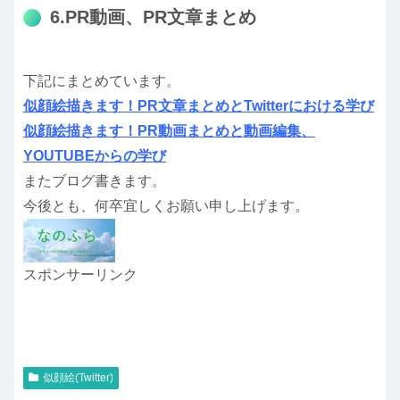
6.PR動画、PR文章まとめ
下記にまとめています。
似顔絵描きます！PR文章まとめとTwitterにおける学び
似顔絵描きます！PR動画まとめと動画編集、
YOUTUBEからの学び
またブログ書きます。
今後とも、何卒宜しくお願い申し上げます。
スポンサーリンク
似顔絵(Twitter)