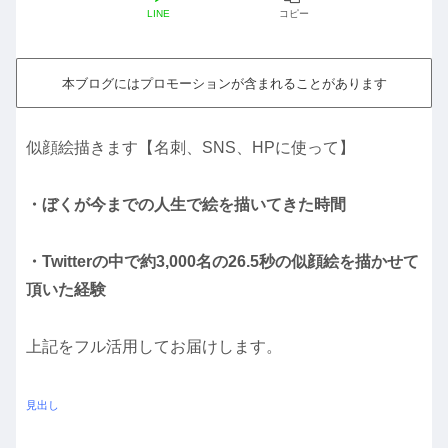
LINE
コピー
本ブログにはプロモーションが含まれることがあります
似顔絵描きます【名刺、SNS、HPに使って】
・ぼくが今までの人生で絵を描いてきた時間
・Twitterの中で約3,000名の26.5秒の似顔絵を描かせて
頂いた経験
上記をフル活用してお届けします。
見出し