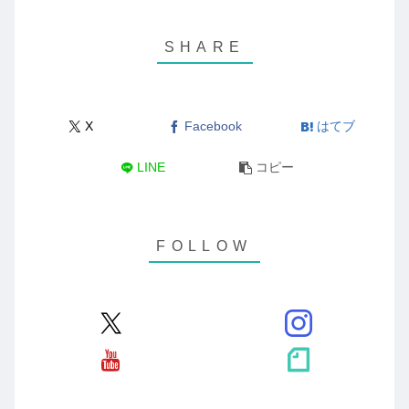
X
Facebook
はてブ
LINE
コピー