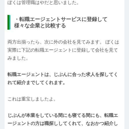
ぼくは管理職はやだと思いました。
・転職エージェントサービスに登録して
様々な企業と比較する
両方出揃ったら、次に外の会社を見てみます。 ぼくは
実際に下記の転職エージェントに登録して会社を見て
みました。
転職エージェントは、じぶんに合った求人を探してく
れて紹介までしてくれます。
これは重宝しましたよ。
じぶんが本業をしている間にも寝てる間にも、転職エ
ージェントの方は職探ししてくれて、なおかつ紹介し