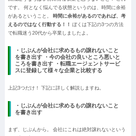
です。 何となく悩んでる状態というのは、時間に余裕
があるということ。
時間に余裕があるのであれば、考
えるのではなく行動する！！
ぼくは下記の3つの方法
で転職迷う20代から卒業しましたよ。
・じぶんが会社に求めるもの譲れないこと
を書き出す ・今の会社の良いところ悪いと
ころを書き出す ・転職エージェントサービ
スに登録して様々な企業と比較する
上記3つだけ！ 下記に詳しく解説しますね。
・じぶんが会社に求めるもの譲れないこと
を書き出す
まず、じぶんから。 会社にこれは絶対譲れないという