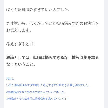
ぼくも転職悩みすぎていた人でした。
実体験から、ぼくがしていた転職悩みすぎの解決策を
お伝えします。
考えすぎると損。
結論としては、転職は悩みすぎるな！情報収集を怠る
な！ということ。
見出し
1.ぼくは転職悩みすぎて難しく考えすぎて行動できず迷う20代でした。
2.転職悩みすぎと気づきやめたほがいいと思った
3.転職迷うならば事前に情報収集を怠らないこと！！