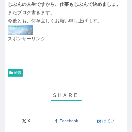
じぶんの人生ですから、仕事もじぶんで決めましょ。
またブログ書きます。
今後とも、何卒宜しくお願い申し上げます。
スポンサーリンク
転職
X
Facebook
はてブ