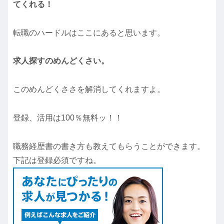
てくれる！
転職のハードルはここにあると思います。
求人探すのめんどくさい。
このめんどくささを解消してくれますよ。
登録、活用は100％無料ッ！！
職務経歴書の書き方も教えてもらうことができます。
下記は登録必須ですね。