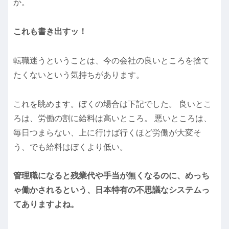
か。
これも書き出すッ！
転職迷うということは、今の会社の良いところを捨て
たくないという気持ちがあります。
これを眺めます。ぼくの場合は下記でした。 良いとこ
ろは、労働の割に給料は高いところ。 悪いところは、
毎日つまらない、上に行けば行くほど労働が大変そ
う、でも給料はぼくより低い。
管理職になると残業代や手当が無くなるのに、めっち
ゃ働かされるという、日本特有の不思議なシステムっ
てありますよね。