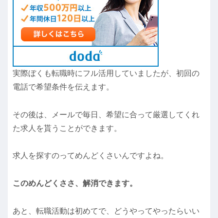
実際ぼくも転職時にフル活用していましたが、初回の
電話で希望条件を伝えます。
その後は、メールで毎日、希望に合って厳選してくれ
た求人を貰うことができます。
求人を探すのってめんどくさいんですよね。
このめんどくささ、解消できます。
あと、転職活動は初めてで、どうやってやったらいい