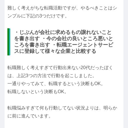
難しく考えがちな転職活動ですが、やるべきことはシ
ンプルに下記の3つだけです。
・じぶんが会社に求めるもの譲れないこと
を書き出す ・今の会社の良いところ悪いと
ころを書き出す ・転職エージェントサービ
スに登録して様々な企業と比較する
転職難しく考えすぎて行動出来ない20代だったぼく
は、上記3つの方法で行動を起こしました。
一通りやってみて、転職するという決断もOK。
転職しないという決断もOK。
転職悩みすぎて何も行動してない状況よりは、明らか
に前に進んでいます。