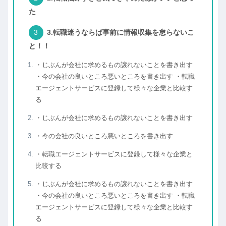
た
3.転職迷うならば事前に情報収集を怠らないこ
と！！
・じぶんが会社に求めるもの譲れないことを書き出す
・今の会社の良いところ悪いところを書き出す ・転職
エージェントサービスに登録して様々な企業と比較す
る
・じぶんが会社に求めるもの譲れないことを書き出す
・今の会社の良いところ悪いところを書き出す
・転職エージェントサービスに登録して様々な企業と
比較する
・じぶんが会社に求めるもの譲れないことを書き出す
・今の会社の良いところ悪いところを書き出す ・転職
エージェントサービスに登録して様々な企業と比較す
る