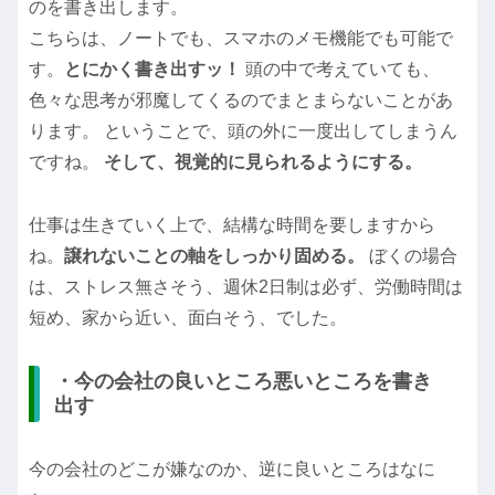
のを書き出します。
こちらは、ノートでも、スマホのメモ機能でも可能で
す。
とにかく書き出すッ！
頭の中で考えていても、
色々な思考が邪魔してくるのでまとまらないことがあ
ります。 ということで、頭の外に一度出してしまうん
ですね。
そして、視覚的に見られるようにする。
仕事は生きていく上で、結構な時間を要しますから
ね。
譲れないことの軸をしっかり固める。
ぼくの場合
は、ストレス無さそう、週休2日制は必ず、労働時間は
短め、家から近い、面白そう、でした。
・今の会社の良いところ悪いところを書き
出す
今の会社のどこが嫌なのか、逆に良いところはなに