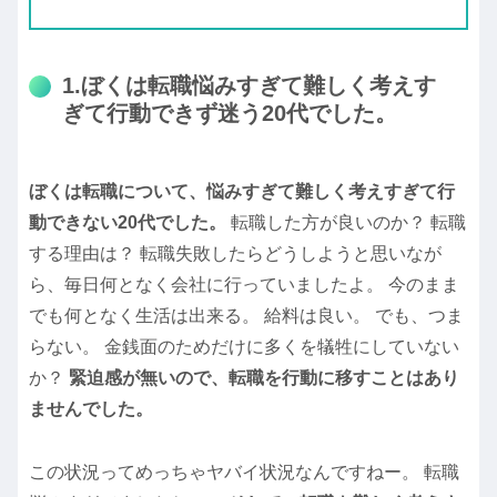
1.ぼくは転職悩みすぎて難しく考えす
ぎて行動できず迷う20代でした。
ぼくは転職について、悩みすぎて難しく考えすぎて行
動できない20代でした。
転職した方が良いのか？ 転職
する理由は？ 転職失敗したらどうしようと思いなが
ら、毎日何となく会社に行っていましたよ。 今のまま
でも何となく生活は出来る。 給料は良い。 でも、つま
らない。 金銭面のためだけに多くを犠牲にしていない
か？
緊迫感が無いので、転職を行動に移すことはあり
ませんでした。
この状況ってめっちゃヤバイ状況なんですねー。 転職