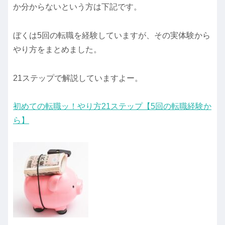
か分からないという方は下記です。
ぼくは5回の転職を経験していますが、その実体験から
やり方をまとめました。
21ステップで解説していますよー。
初めての転職ッ！やり方21ステップ【5回の転職経験か
ら】