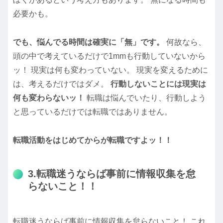
必要かも。
でも、悩んでる時間は確実に「無」です。
何故なら、
頭の中で考えているだけで1mmも行動していないから
ッ！ 現実は何も変わっていない。 現実を変えるために
は、考えるだけではダメ。
行動しないことには現実は
何も変わらないッ！
転職は悩んでいたり、行動しよう
と思っているだけでは転職ではありません。
転職活動をはじめてからが転職ですよッ！！
3.転職迷うならば事前に情報収集を怠
らないこと！！
転職迷うならば事前に情報収集を怠らないこと！ これ