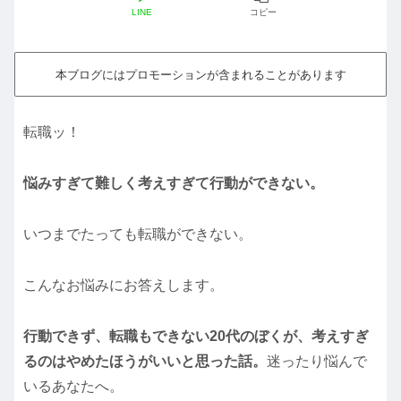
LINE
コピー
本ブログにはプロモーションが含まれることがあります
転職ッ！
悩みすぎて難しく考えすぎて行動ができない。
いつまでたっても転職ができない。
こんなお悩みにお答えします。
行動できず、転職もできない20代のぼくが、考えすぎ
るのはやめたほうがいいと思った話。
迷ったり悩んで
いるあなたへ。