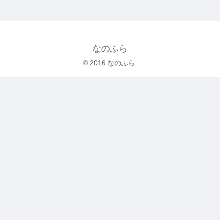
なのふら
© 2016 なのふら.