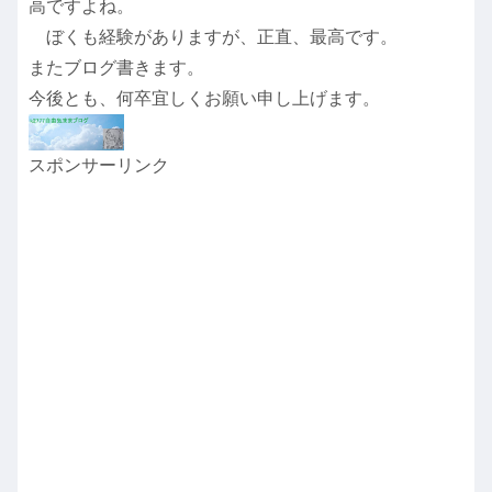
高ですよね。
ぼくも経験がありますが、正直、最高です。
またブログ書きます。
今後とも、何卒宜しくお願い申し上げます。
スポンサーリンク