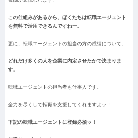
この仕組みがあるから、ぼくたちは転職エージェント
を無料で活用できるんですねー。
更に、転職エージェントの担当の方の成績について。
どれだけ多くの人を企業に内定させたかで決まりま
す。
転職エージェントの担当者も仕事人です。
全力を尽くして転職を支援してくれますよッ！！
下記の転職エージェントに登録必須ッ！