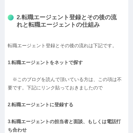
2.転職エージェント登録とその後の流
れと転職エージェントの仕組み
転職エージェント登録とその後の流れは下記です。
1.転職エージェントをネットで探す
※このブログを読んで頂いている方は、この項は不
要です。下記にリンク貼っておきましたので
2.転職エージェントに登録する
3.転職エージェントの担当者と面談、もしくは電話打
ち合わせ