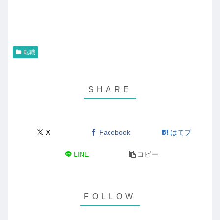
転職
X
Facebook
はてブ
LINE
コピー