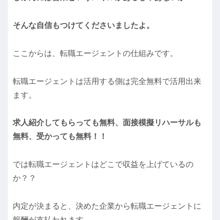
そんな自信もつけてくださいましたよ。
ここからは、転職エージェントの仕組みです。
転職エージェントは活用する側は完全無料で活用出来
ます。
求人紹介してもらっても無料、面接模擬リハーサルも
無料、受かっても無料！！
では転職エージェントはどこで収益を上げているの
か？？
内定が決まると、決めた企業から転職エージェントに
報酬が支払われます。