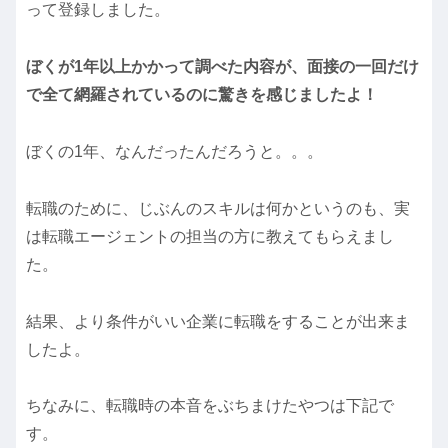
って登録しました。
ぼくが1年以上かかって調べた内容が、面接の一回だけ
で全て網羅されているのに驚きを感じましたよ！
ぼくの1年、なんだったんだろうと。。。
転職のために、じぶんのスキルは何かというのも、実
は転職エージェントの担当の方に教えてもらえまし
た。
結果、より条件がいい企業に転職をすることが出来ま
したよ。
ちなみに、転職時の本音をぶちまけたやつは下記で
す。