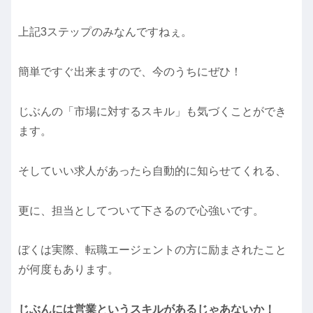
上記3ステップのみなんですねぇ。
簡単ですぐ出来ますので、今のうちにぜひ！
じぶんの「市場に対するスキル」も気づくことができ
ます。
そしていい求人があったら自動的に知らせてくれる、
更に、担当としてついて下さるので心強いです。
ぼくは実際、転職エージェントの方に励まされたこと
が何度もあります。
じぶんには営業というスキルがあるじゃあないか！