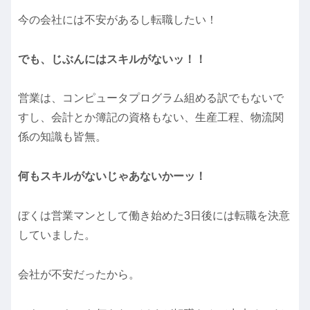
今の会社には不安があるし転職したい！
でも、じぶんにはスキルがないッ！！
営業は、コンピュータプログラム組める訳でもないで
すし、会計とか簿記の資格もない、生産工程、物流関
係の知識も皆無。
何もスキルがないじゃあないかーッ！
ぼくは営業マンとして働き始めた3日後には転職を決意
していました。
会社が不安だったから。