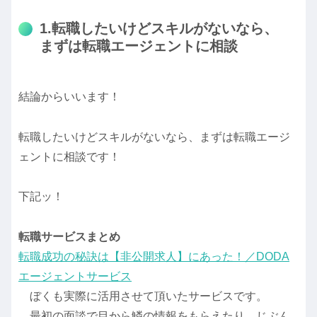
1.転職したいけどスキルがないなら、
まずは転職エージェントに相談
結論からいいます！
転職したいけどスキルがないなら、まずは転職エージ
ェントに相談です！
下記ッ！
転職サービスまとめ
転職成功の秘訣は【非公開求人】にあった！／DODA
エージェントサービス
ぼくも実際に活用させて頂いたサービスです。
最初の面談で目から鱗の情報をもらえたり、じぶん