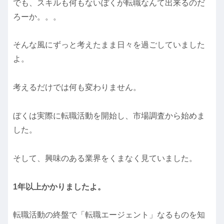
でも、スキルも何もないぼくが転職なんて出来るのだ
ろーか。。。
そんな風にずっと考えたまま日々を過ごしていました
よ。
考えるだけでは何も変わりません。
ぼくは実際に転職活動を開始し、市場調査から始めま
した。
そして、興味のある業界をくまなく見ていました。
1年以上かかりましたよ。
転職活動の終盤で「転職エージェント」なるものを知