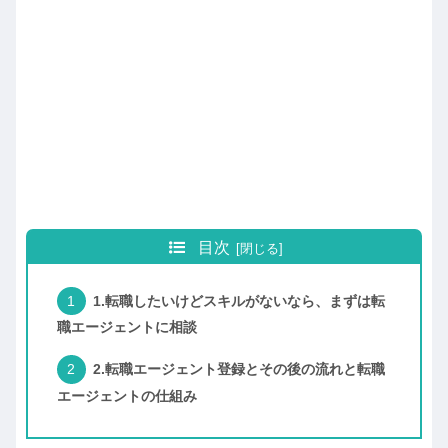
目次
1.転職したいけどスキルがないなら、まずは転
職エージェントに相談
2.転職エージェント登録とその後の流れと転職
エージェントの仕組み