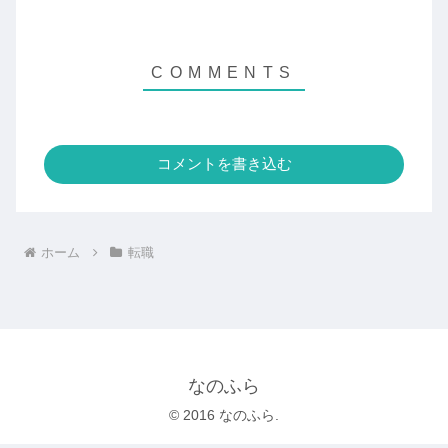
コメントを書き込む
ホーム
転職
なのふら
© 2016 なのふら.