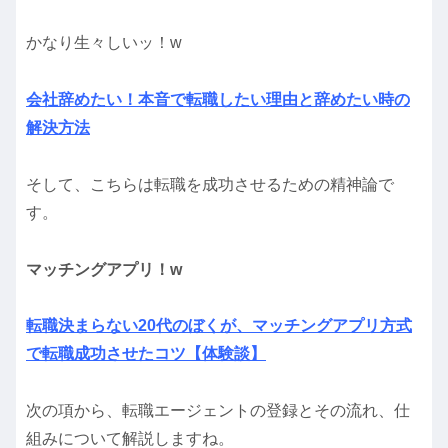
かなり生々しいッ！w
会社辞めたい！本音で転職したい理由と辞めたい時の
解決方法
そして、こちらは転職を成功させるための精神論で
す。
マッチングアプリ！w
転職決まらない20代のぼくが、マッチングアプリ方式
で転職成功させたコツ【体験談】
次の項から、転職エージェントの登録とその流れ、仕
組みについて解説しますね。