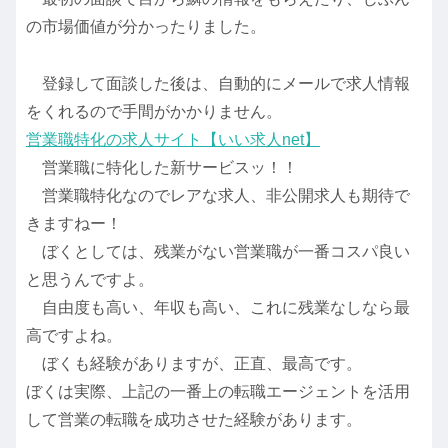
の市場価値が分かったりました。
登録して面談した後は、自動的にメールで求人情報
をくれるので手間がかかりません。
営業職特化の求人サイト【いい求人net】
営業職に特化した新サービスッ！！
営業職特化なのでレアな求人、非公開求人も期待で
きますねー！
ぼくとしては、残業がない営業職が一番コスパ良い
と思うんですよ。
自由度も高い、年収も高い、これに残業なしなら最
高ですよね。
ぼくも経験がありますが、正直、最高です。
ぼくは実際、上記の一番上の転職エージェントを活用
して営業の転職を成功させた経験があります。