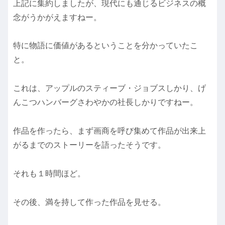
上記に集約しましたが、現代にも通じるビジネスの概
念がうかがえますねー。
特に物語に価値があるということを分かっていたこ
と。
これは、アップルのスティーブ・ジョブスしかり、げ
んこつハンバーグさわやかの社長しかりですねー。
作品を作ったら、まず画商を呼び集めて作品が出来上
がるまでのストーリーを語ったそうです。
それも１時間ほど。
その後、満を持して作った作品を見せる。