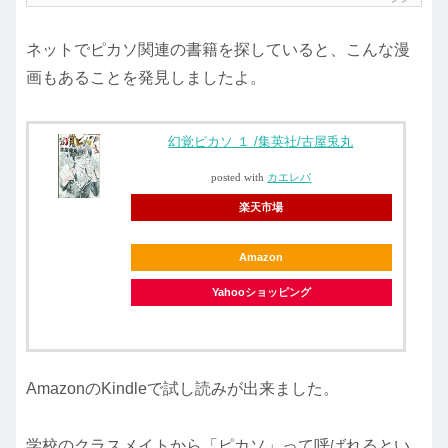
ネットでピカソ関連の書籍を探していると、こんな漫
画もあることを発見しましたよ。
幻覚ピカソ １ /集英社/古屋兎丸
posted with
カエレバ
楽天市場
Amazon
Yahooショッピング
AmazonのKindleで試し読みが出来ました。
学校のクラスメイトから「ピカソ」って呼ばれるとい