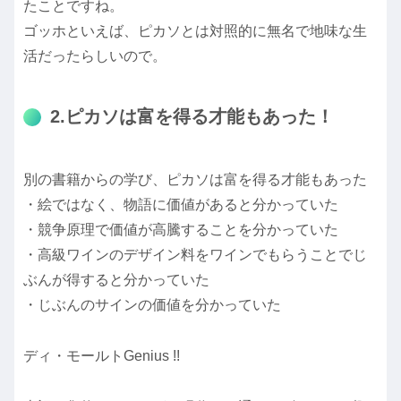
たことですね。
ゴッホといえば、ピカソとは対照的に無名で地味な生
活だったらしいので。
2.ピカソは富を得る才能もあった！
別の書籍からの学び、ピカソは富を得る才能もあった
・絵ではなく、物語に価値があると分かっていた
・競争原理で価値が高騰することを分かっていた
・高級ワインのデザイン料をワインでもらうことでじ
ぶんが得すると分かっていた
・じぶんのサインの価値を分かっていた
ディ・モールトGenius !!