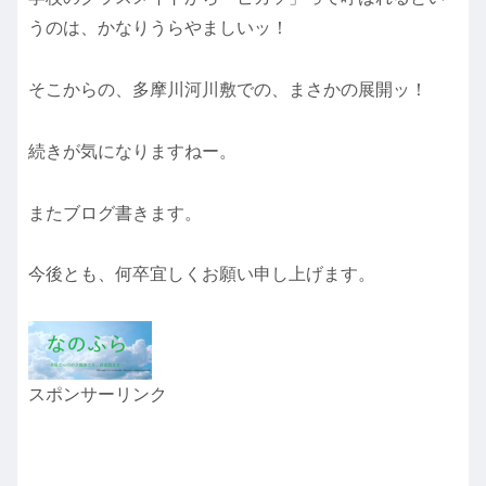
うのは、かなりうらやましいッ！
そこからの、多摩川河川敷での、まさかの展開ッ！
続きが気になりますねー。
またブログ書きます。
今後とも、何卒宜しくお願い申し上げます。
スポンサーリンク