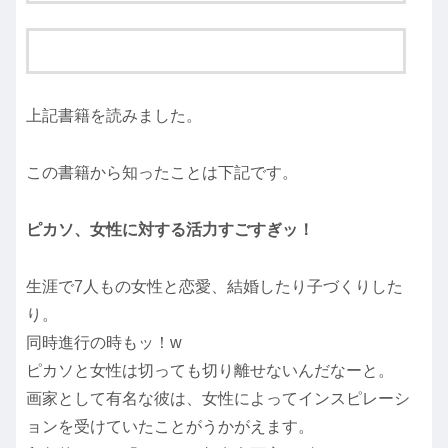
上記書籍を読みました。
この書籍から知ったことは下記です。
ピカソ、女性に対する活力すごすぎッ！
生涯で7人もの女性と恋愛、結婚したり子づくりした
り。
同時進行の時もッ！w
ピカソと女性は切っても切り離せないんだなーと。
画家として有名な彼は、女性によってインスピレーシ
ョンを受けていたことがうかがえます。