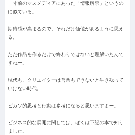
一寸前のマスメディアにあった「情報解禁」というの
に似ている。
期待感が高まるので、それだけ価値があるように思え
る。
ただ作品を作るだけで終わりではないと理解いたんで
すねー。
現代も、クリエイターは営業もできないと生き残って
いけない時代。
ピカソ的思考と行動は参考になると思いますよー。
ビジネス的な展開に関しては、ぼくは下記の本で知り
ました。