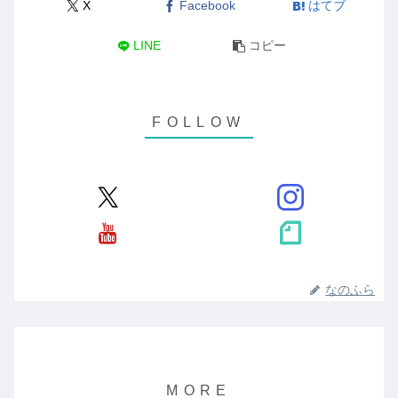
X
Facebook
はてブ
LINE
コピー
なのふら