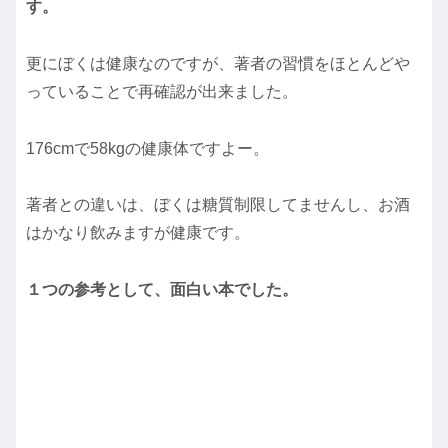
す。
更にぼくは健康なのですが、著者の習慣をほとんどや
っていることで再確認が出来ました。
176cmで58kgの健康体ですよー。
著者との違いは、ぼくは糖質制限してませんし、お酒
はかなり飲みますが健康です。
１つの参考として、面白い本でした。