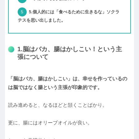
5.個人的には「食べるために生きるな」ソクラ
テスを思い出しました。
1.脳はバカ、腸はかしこい！という主
張について
「脳はバカ、腸はかしこい」は、幸せを作っているの
は脳ではなく腸という主張が印象的です。
読み進めると、なるほどと頷くことばかり。
更に、腸にはオリーブオイルが良い。