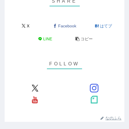
X
Facebook
はてブ
LINE
コピー
なのふら