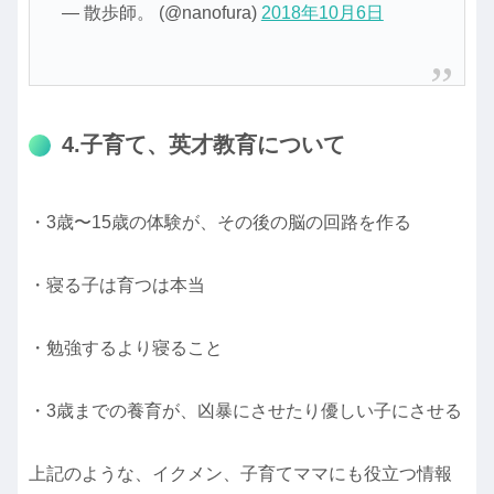
— 散歩師。 (@nanofura)
2018年10月6日
4.子育て、英才教育について
・3歳〜15歳の体験が、その後の脳の回路を作る
・寝る子は育つは本当
・勉強するより寝ること
・3歳までの養育が、凶暴にさせたり優しい子にさせる
上記のような、イクメン、子育てママにも役立つ情報