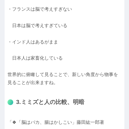
・フランスは脳で考えすぎない
日本は脳で考えすぎている
・インド人はあるがまま
日本人は家畜化している
世界的に俯瞰して見ることで、新しい角度から物事を
見ることが出来ますね。
3.ミミズと人の比較、明暗
「🍀「脳はバカ、腸はかしこい」藤田紘一郎著