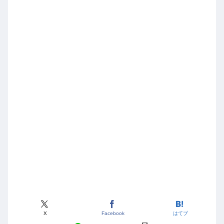
X
Facebook
はてブ