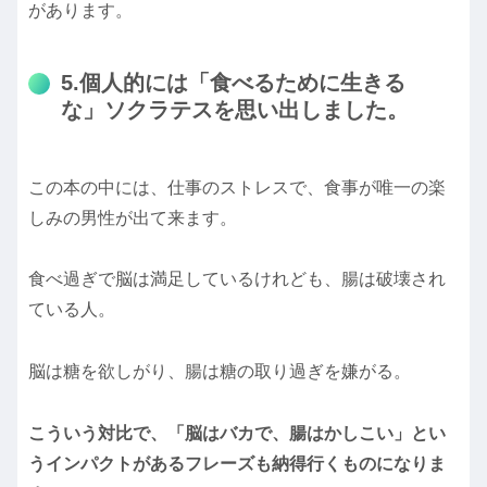
があります。
5.個人的には「食べるために生きる
な」ソクラテスを思い出しました。
この本の中には、仕事のストレスで、食事が唯一の楽
しみの男性が出て来ます。
食べ過ぎで脳は満足しているけれども、腸は破壊され
ている人。
脳は糖を欲しがり、腸は糖の取り過ぎを嫌がる。
こういう対比で、「脳はバカで、腸はかしこい」とい
うインパクトがあるフレーズも納得行くものになりま