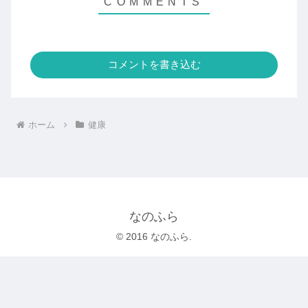
コメントを書き込む
ホーム
健康
なのふら
© 2016 なのふら.