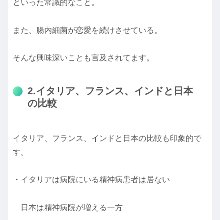
といった常識的なこと。
また、腸内細菌が恋愛を続けさせている。
そんな興味深いことも言及されてます。
2.イタリア、フランス、インドと日本
の比較
イタリア、フランス、インドと日本の比較も印象的で
す。
・イタリアは病院にいる精神病患者は居ない
日本は精神病院が増える一方