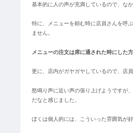
基本的に人の声が充満しているので、な
特に、メニューを頼む時に店員さんを呼
ません。
メニューの注文は席に通された時にした
更に、店内がガヤガヤしているので、店
怒鳴り声に近い声の張り上げようですが
だなと感じました。
ぼくは個人的には、こういった雰囲気が