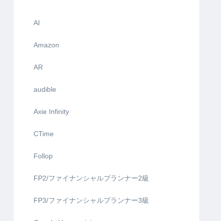
AI
Amazon
AR
audible
Axie Infinity
CTime
Follop
FP2/ファイナンシャルプランナー2級
FP3/ファイナンシャルプランナー3級