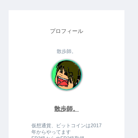
プロフィール
散歩師。
散歩師。
仮想通貨、ビットコインは2017
年からやってます