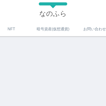
なのふら
NFT
暗号資産(仮想通貨)
お問い合わせ