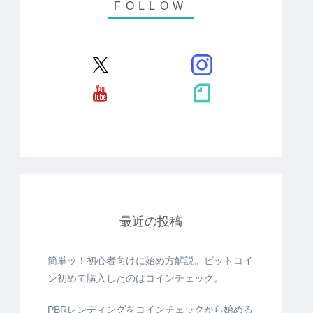
最近の投稿
簡単ッ！初心者向けに始め方解説。ビットコイ
ン初めて購入したのはコインチェック。
PBRレンディングをコインチェックから始める