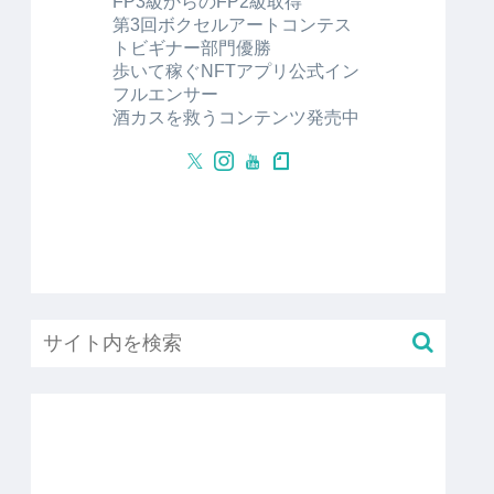
FP3級からのFP2級取得
第3回ボクセルアートコンテス
トビギナー部門優勝
歩いて稼ぐNFTアプリ公式イン
フルエンサー
酒カスを救うコンテンツ発売中