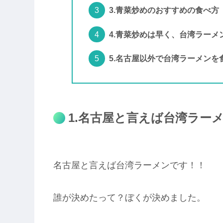
3.青菜炒めのおすすめの食べ方
4.青菜炒めは早く、台湾ラーメ
5.名古屋以外で台湾ラーメンを
1.名古屋と言えば台湾ラー
名古屋と言えば台湾ラーメンです！！
誰が決めたって？ぼくが決めました。