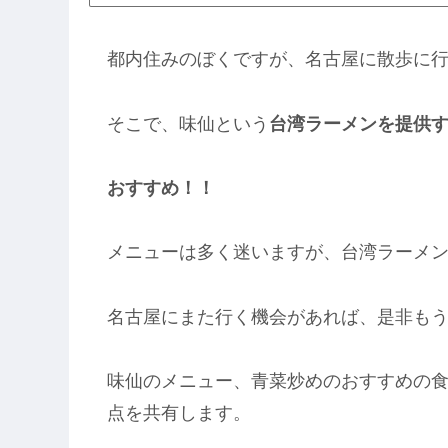
都内住みのぼくですが、名古屋に散歩に
そこで、味仙という
台湾ラーメンを提供
おすすめ！！
メニューは多く迷いますが、台湾ラーメ
名古屋にまた行く機会があれば、是非も
味仙のメニュー、青菜炒めのおすすめの
点を共有します。