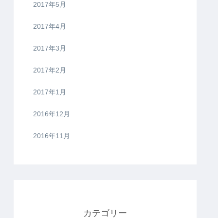
2017年5月
2017年4月
2017年3月
2017年2月
2017年1月
2016年12月
2016年11月
カテゴリー