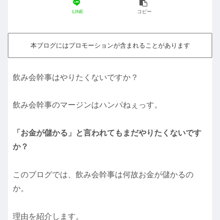
LINE
コピー
本ブログにはプロモーションが含まれることがあります
飲み会幹事はやりたくないですか？
飲み会幹事のマージンはハンパねぇっす。
「お金が儲かる」と言われてもまだやりたくないです
か？
このブログでは、飲み会幹事は何故お金が儲かるの
か。
理由を紹介します。