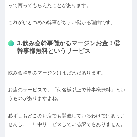
って言ってもらえたことがあります。
これがひとつめの幹事がちょい儲かる理由です。
3.飲み会幹事儲かるマージンお金！②
幹事様無料というサービス
飲み会幹事のマージンはまだまだあります。
お店のサービスで、「何名様以上で幹事様無料」とい
うものがありますよね。
必ずしもどこのお店でも開催しているわけではありま
せんし、一年中サービスしている訳でもありません。