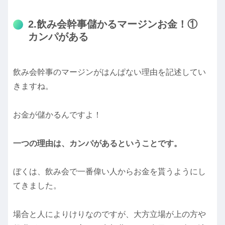
2.飲み会幹事儲かるマージンお金！①
カンパがある
飲み会幹事のマージンがはんぱない理由を記述してい
きますね。
お金が儲かるんですよ！
一つの理由は、カンパがあるということです。
ぼくは、飲み会で一番偉い人からお金を貰うようにし
てきました。
場合と人によりけりなのですが、大方立場が上の方や