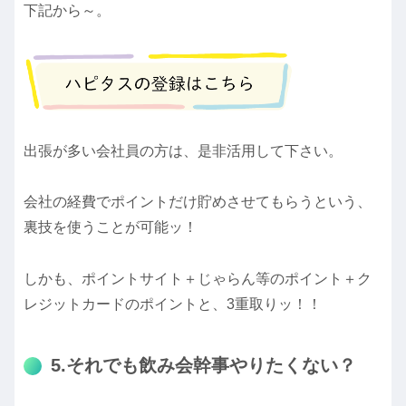
下記から～。
出張が多い会社員の方は、是非活用して下さい。
会社の経費でポイントだけ貯めさせてもらうという、
裏技を使うことが可能ッ！
しかも、ポイントサイト＋じゃらん等のポイント＋ク
レジットカードのポイントと、3重取りッ！！
5.それでも飲み会幹事やりたくない？