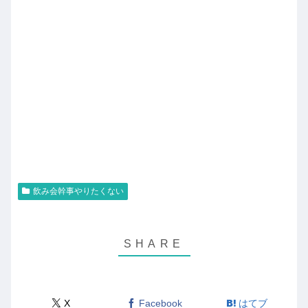
飲み会幹事やりたくない
X
Facebook
はてブ