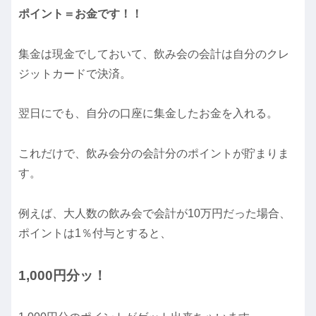
ポイント＝お金です！！
集金は現金でしておいて、飲み会の会計は自分のクレ
ジットカードで決済。
翌日にでも、自分の口座に集金したお金を入れる。
これだけで、飲み会分の会計分のポイントが貯まりま
す。
例えば、大人数の飲み会で会計が10万円だった場合、
ポイントは1％付与とすると、
1,000円分ッ！