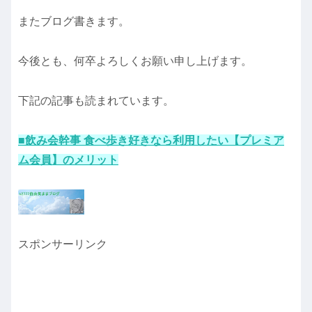
またブログ書きます。
今後とも、何卒よろしくお願い申し上げます。
下記の記事も読まれています。
■飲み会幹事 食べ歩き好きなら利用したい【プレミア
ム会員】のメリット
スポンサーリンク