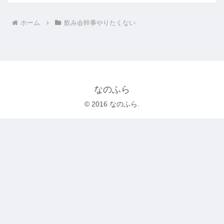
ホーム
飲み会幹事やりたくない
なのふら
© 2016 なのふら.