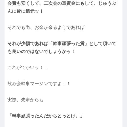
会費も安くして、二次会の軍資金にもして、じゅうぶ
んに皆に還元ッ！
それでも尚、お金が余るようであれば
それが少額であれば「幹事頑張った賃」として頂いて
も良いのではないでしょうかッ！
これがでかいッ！！
飲み会幹事マージンですよ！！
実際、先輩からも
「幹事頑張ったんだからとっとけ。」