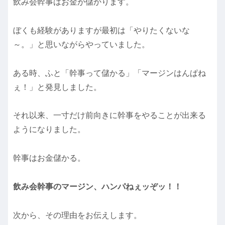
飲み会幹事はお金が儲かります。
ぼくも経験がありますが最初は「やりたくないな
～。」と思いながらやっていました。
ある時、ふと「幹事って儲かる」「マージンはんぱね
ぇ！」と発見しました。
それ以来、一寸だけ前向きに幹事をやることが出来る
ようになりました。
幹事はお金儲かる。
飲み会幹事のマージン、ハンパねぇッぞッ！！
次から、その理由をお伝えします。