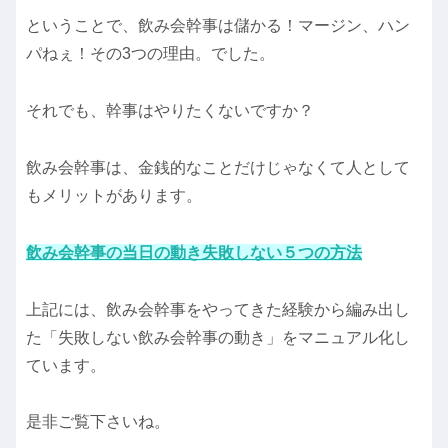
ということで、飲み会幹事は儲かる！マージン、ハン
パねぇ！その3つの理由。でした。
それでも、幹事はやりたくないですか？
飲み会幹事は、金銭的なことだけじゃなくて人として
もメリットがあります。
飲み会幹事の当日の動き失敗しない５つの方法
上記には、飲み会幹事をやってきた経験から編み出し
た「失敗しない飲み会幹事の動き」をマニュアル化し
ています。
是非ご覧下さいね。