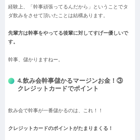
経験上、「幹事頑張ってるんだから」ということでタ
ダ飲みをさせて頂いたことは結構あります。
先輩方は幹事をやってる後輩に対してすげー優しいで
す。
幹事、儲かりますねー。
4.飲み会幹事儲かるマージンお金！③
クレジットカードでポイント
飲み会で幹事が一番儲かるのは、これ！！
クレジットカードのポイントがたまりまくる！