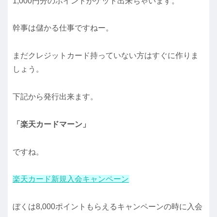
1,000円分のポイントがゲット出来ちゃいます。
幹事は儲かる仕事ですねー。
まだクレジットカード持っていない方はすぐに作りま
しょう。
下記から発行出来ます。
「楽天カードマーン」
ですね。
楽天カード新規入会キャンペーン
ぼくは8,000ポイントもらえるキャンペーンの時に入会