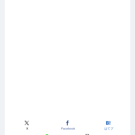
X
Facebook
はてブ