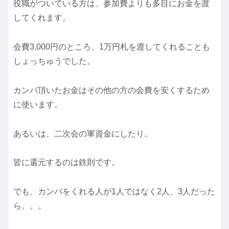
役職がついている方は、参加費よりも多目にお金を渡
してくれます。
会費3,000円のところ、1万円札を渡してくれることも
しょっちゅうでした。
カンパ頂いたお金はその他の方の会費を安くするため
に使います。
あるいは、二次会の軍資金にしたり。
皆に還元するのは鉄則です。
でも、カンパをくれる人が1人ではなく2人、3人だった
ら。。。