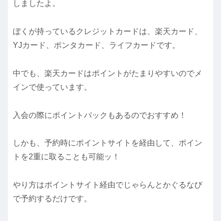
しましたよ。
ぼくが持っているクレジットカードは、楽天カード、
YJカード、ポンタカード、ライフカードです。
中でも、楽天カードはポイントがたまりやすいのでメ
インで使っています。
入会の際にポイントバックもあるのでおすすめ！
しかも、予約時にポイントサイトを経由して、ポイン
トを2重に取ることも可能ッ！
やり方はポイントサイト経由でじゃらんとかぐるなび
で予約するだけです。