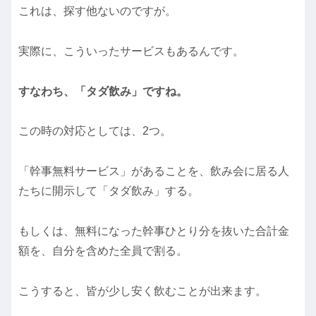
これは、探す他ないのですが。
実際に、こういったサービスもあるんです。
すなわち、「タダ飲み」ですね。
この時の対応としては、2つ。
「幹事無料サービス」があることを、飲み会に居る人
たちに開示して「タダ飲み」する。
もしくは、無料になった幹事ひとり分を抜いた合計金
額を、自分を含めた全員で割る。
こうすると、皆が少し安く飲むことが出来ます。