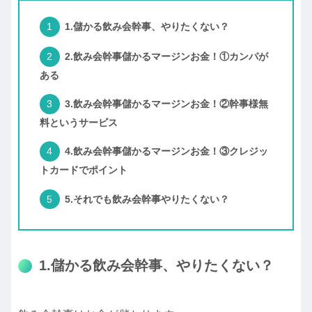
1.儲かる飲み会幹事、やりたくない？
2.飲み会幹事儲かるマージンお金！①カンパが
ある
3.飲み会幹事儲かるマージンお金！②幹事様無
料というサービス
4.飲み会幹事儲かるマージンお金！③クレジッ
トカードでポイント
5.それでも飲み会幹事やりたくない？
1.儲かる飲み会幹事、やりたくない？